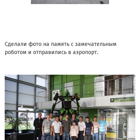
Сделали фото на память с замечательным
роботом и отправились в аэропорт.