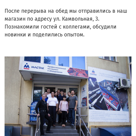
После перерыва на обед мы отправились в наш
магазин по адресу ул. Камвольная, 3.
Познакомили гостей с коллегами, обсудили
новинки и поделились опытом.