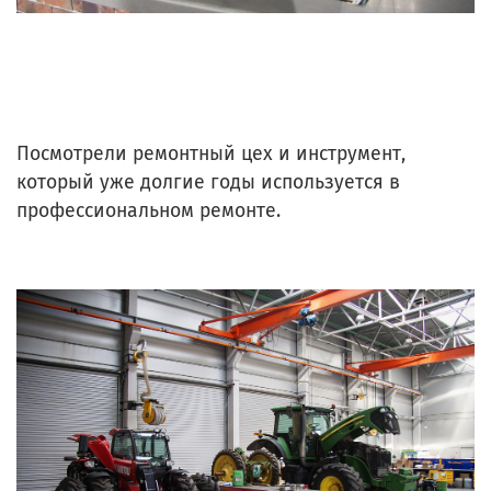
Посмотрели ремонтный цех и инструмент,
который уже долгие годы используется в
профессиональном ремонте.