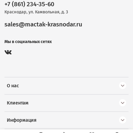
+7 (861) 234-35-60
Краснодар, ул. Камвольная, д. 3
sales@mactak-krasnodar.ru
Мы в социальных сетях
О нас
Клиентам
Информация