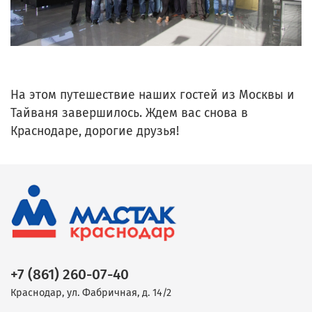
На этом путешествие наших гостей из Москвы и
Тайваня завершилось. Ждем вас снова в
Краснодаре, дорогие друзья!
+7 (861) 260-07-40
Краснодар, ул. Фабричная, д. 14/2