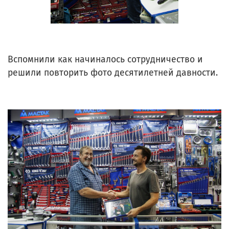
Вспомнили как начиналось сотрудничество и
решили повторить фото десятилетней давности.