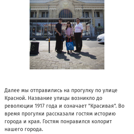
Далее мы отправились на прогулку по улице
Красной. Название улицы возникло до
революции 1917 года и означает "Красивая". Во
время прогулки рассказали гостям историю
города и края. Гостям понравился колорит
нашего города.