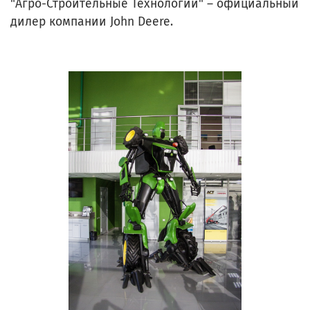
"Агро-Строительные Технологии" – официальный
дилер компании John Deere.