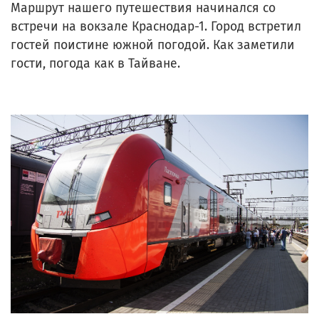
Маршрут нашего путешествия начинался со
встречи на вокзале Краснодар-1. Город встретил
гостей поистине южной погодой. Как заметили
гости, погода как в Тайване.