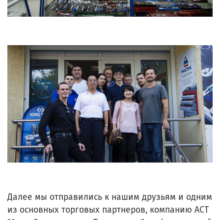
Далее мы отправились к нашим друзьям и одним
из основных торговых партнеров, компанию АСТ