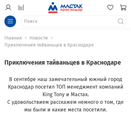
Главная
Новости
Приключения тайваньцев в Краснодаре
Приключения тайваньцев в Краснодаре
В сентябре наш замечательный южный город
Краснодар посетил ТОП менеджмент компаний
King Tony и Мастак.
С удовольствием расскажем немного о том, где
мы были и какие места посетили.