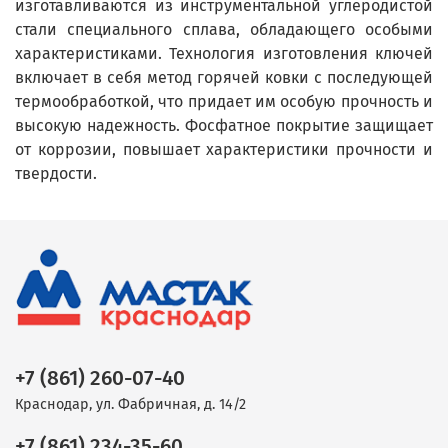
изготавливаются из инструментальной углеродистой
стали специального сплава, обладающего особыми
характеристиками. Технология изготовления ключей
включает в себя метод горячей ковки с последующей
термообработкой, что придает им особую прочность и
высокую надежность. Фосфатное покрытие защищает
от коррозии, повышает характеристики прочности и
твердости.
+7 (861) 260-07-40
Краснодар, ул. Фабричная, д. 14/2
+7 (861) 234-35-60