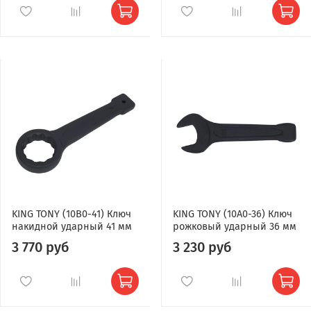
KING TONY (10B0-41) Ключ
KING TONY (10A0-36) Ключ
накидной ударный 41 мм
рожковый ударный 36 мм
3 770 руб
3 230 руб