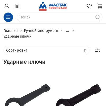
Главная
Ручной инструмент
...
Ударные ключи
Ударные ключи