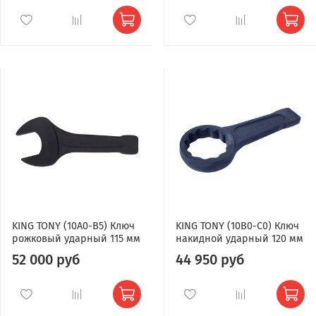
KING TONY (10A0-B5) Ключ
KING TONY (10B0-C0) Ключ
рожковый ударный 115 мм
накидной ударный 120 мм
52 000 руб
44 950 руб