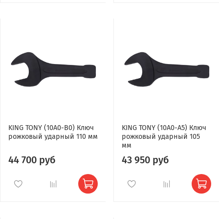
KING TONY (10A0-B0) Ключ
KING TONY (10A0-A5) Ключ
рожковый ударный 110 мм
рожковый ударный 105
мм
44 700 руб
43 950 руб