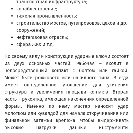
транспортная инфраструктура;
кораблестроение;
тяжелая промышленность;
строительство мостов, путепроводов, цехов и др.
сооружений;
нефтегазовая отрасль;
сфера ЖКХ и т.д.
По своему виду и конструкции ударные ключи состоят
из двух основных частей. Рабочая – входит в
непосредственный контакт с болтом или гайкой.
Может быть рожкового или накидного типа. Всегда
имеет определенное утолщение для усиления
структуры и увеличения площади контакта. Вторая
часть – рукоятка, имеющая наконечник определенной
формы. Именно по нему мастер наносит удар
молотком или кувалдой для начала откручивания или
финальной затяжки крепежа. Чтобы выдерживать
высокие нагрузки данные инструменты