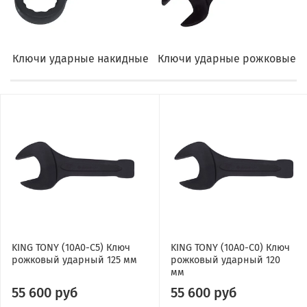
Ключи ударные накидные
Ключи ударные рожковые
KING TONY (10A0-C5) Ключ
KING TONY (10A0-C0) Ключ
рожковый ударный 125 мм
рожковый ударный 120
мм
55 600 руб
55 600 руб