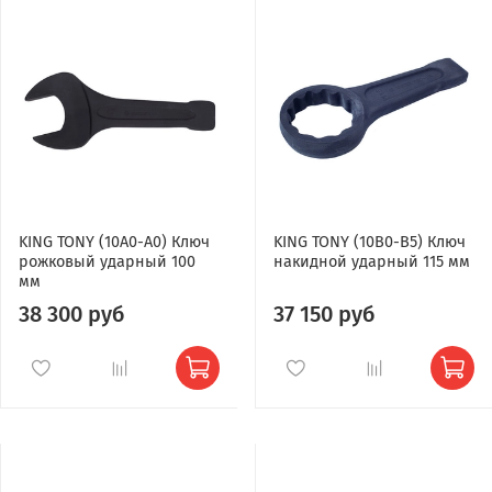
KING TONY (10A0-A0) Ключ
KING TONY (10B0-B5) Ключ
рожковый ударный 100
накидной ударный 115 мм
мм
38 300 руб
37 150 руб