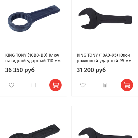
KING TONY (10B0-B0) Ключ
KING TONY (10A0-95) Ключ
накидной ударный 110 мм
рожковый ударный 95 мм
36 350 руб
31 200 руб