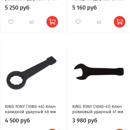
5 250 руб
5 160 руб
KING TONY (10B0-46) Ключ
KING TONY (10A0-41) Ключ
накидной ударный 46 мм
рожковый ударный 41 мм
4 500 руб
3 980 руб