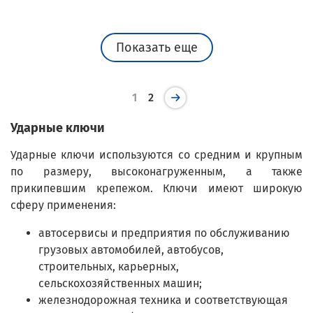
Показать еще
1
2
Ударные ключи
Ударные ключи используются со средним и крупным
по размеру, высоконагруженным, а также
прикипевшим крепежом. Ключи имеют широкую
сферу применения:
автосервисы и предприятия по обслуживанию
грузовых автомобилей, автобусов,
строительных, карьерных,
сельскохозяйственных машин;
железнодорожная техника и соответствующая