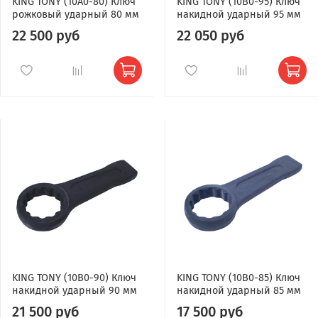
KING TONY (10A0-80) Ключ
KING TONY (10B0-95) Ключ
рожковый ударный 80 мм
накидной ударный 95 мм
22 500 руб
22 050 руб
KING TONY (10B0-90) Ключ
KING TONY (10B0-85) Ключ
накидной ударный 90 мм
накидной ударный 85 мм
21 500 руб
17 500 руб