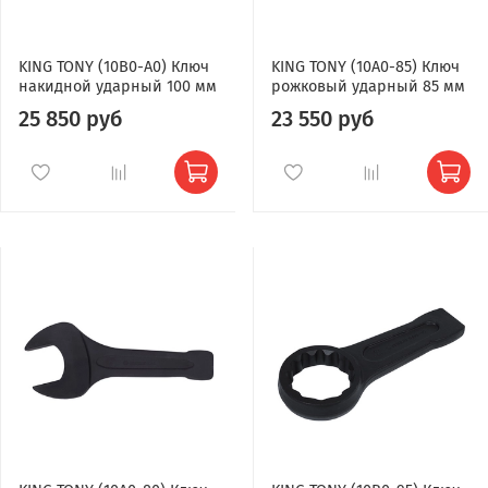
KING TONY (10B0-A0) Ключ
KING TONY (10A0-85) Ключ
накидной ударный 100 мм
рожковый ударный 85 мм
25 850 руб
23 550 руб