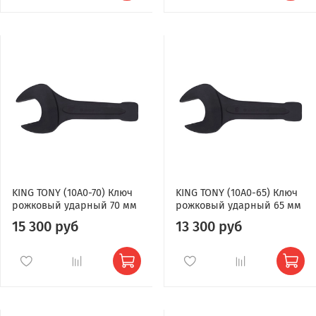
KING TONY (10A0-70) Ключ
KING TONY (10A0-65) Ключ
рожковый ударный 70 мм
рожковый ударный 65 мм
15 300 руб
13 300 руб