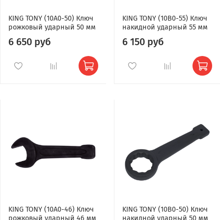
KING TONY (10A0-50) Ключ
KING TONY (10B0-55) Ключ
рожковый ударный 50 мм
накидной ударный 55 мм
6 650 руб
6 150 руб
KING TONY (10A0-46) Ключ
KING TONY (10B0-50) Ключ
рожковый ударный 46 мм
накидной ударный 50 мм