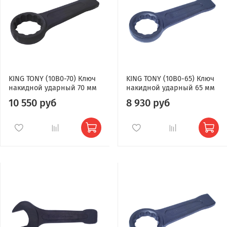
KING TONY (10B0-70) Ключ
KING TONY (10B0-65) Ключ
накидной ударный 70 мм
накидной ударный 65 мм
10 550 руб
8 930 руб