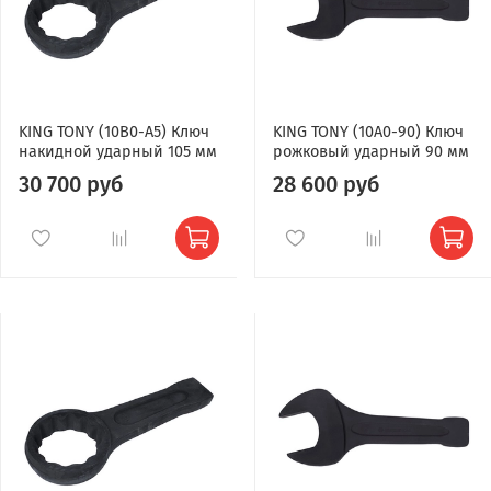
KING TONY (10B0-A5) Ключ
KING TONY (10A0-90) Ключ
накидной ударный 105 мм
рожковый ударный 90 мм
30 700 руб
28 600 руб