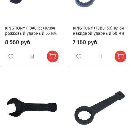
KING TONY (10A0-55) Ключ
KING TONY (10B0-60) Ключ
рожковый ударный 55 мм
накидной ударный 60 мм
8 560 руб
7 160 руб