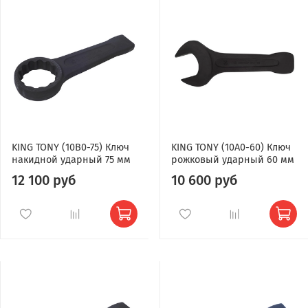
KING TONY (10B0-75) Ключ
KING TONY (10A0-60) Ключ
накидной ударный 75 мм
рожковый ударный 60 мм
12 100 руб
10 600 руб