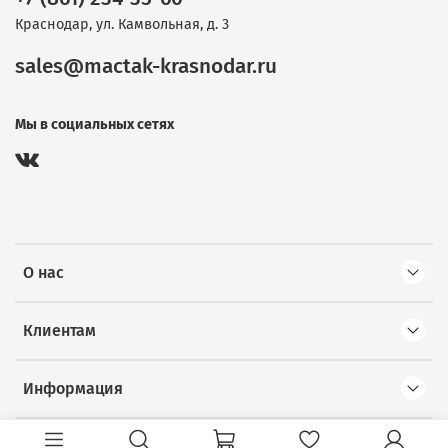
Краснодар, ул. Камвольная, д. 3
sales@mactak-krasnodar.ru
Мы в социальных сетях
О нас
Клиентам
Информация