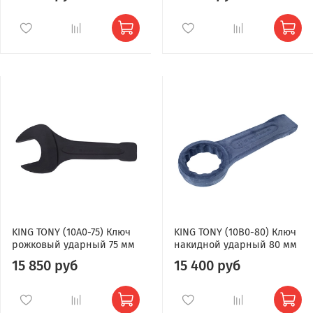
KING TONY (10A0-75) Ключ
KING TONY (10B0-80) Ключ
рожковый ударный 75 мм
накидной ударный 80 мм
15 850 руб
15 400 руб