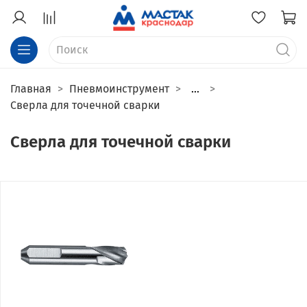
Главная
Пневмоинструмент
...
Сверла для точечной сварки
Сверла для точечной сварки