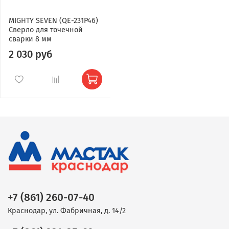
MIGHTY SEVEN (QE-231P46)
Сверло для точечной
сварки 8 мм
2 030 руб
+7 (861) 260-07-40
Краснодар, ул. Фабричная, д. 14/2