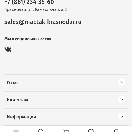
+7 (861) 234-35-60
Краснодар, ул. Камвольная, д. 3
sales@mactak-krasnodar.ru
Мы в социальных сетях
О нас
Клиентам
Информация