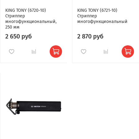
KING TONY (6720-10)
KING TONY (6721-10)
Стриппер
Стриппер
многофункциональный,
многофункциональный
250 мм
2 650 руб
2 870 руб