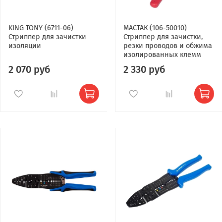
KING TONY (6711-06)
МАСТАК (106-50010)
Стриппер для зачистки
Стриппер для зачистки,
изоляции
резки проводов и обжима
изолированных клемм
2 070 руб
2 330 руб