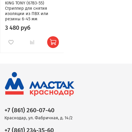
KING TONY (67B3-55)
Стриппер для снятия
изоляции из ПВХ или
резины 6-45 мм
3 480 руб
+7 (861) 260-07-40
Краснодар, ул. Фабричная, д. 14/2
+7 (861) 234-35-60