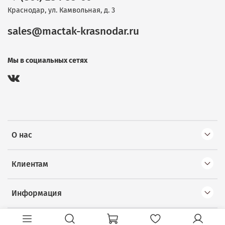
Краснодар, ул. Камвольная, д. 3
sales@mactak-krasnodar.ru
Мы в социальных сетях
О нас
Клиентам
Информация