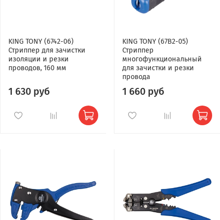
KING TONY (6742-06)
KING TONY (67B2-05)
Стриппер для зачистки
Стриппер
изоляции и резки
многофункциональный
проводов, 160 мм
для зачистки и резки
провода
1 630 руб
1 660 руб