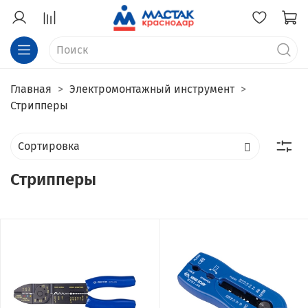
Главная
Электромонтажный инструмент
Стрипперы
Стрипперы