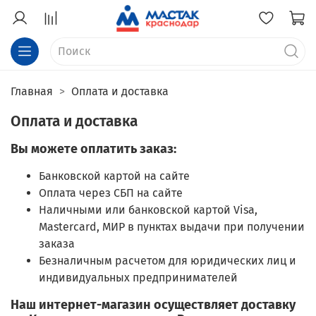
Главная
Оплата и доставка
Оплата и доставка
Вы можете оплатить заказ:
Банковской картой на сайте
Оплата через СБП на сайте
Наличными или банковской картой Visa,
Mastercard, МИР в пунктах выдачи при получении
заказа
Безналичным расчетом для юридических лиц и
индивидуальных предпринимателей
Наш интернет-магазин осуществляет доставку