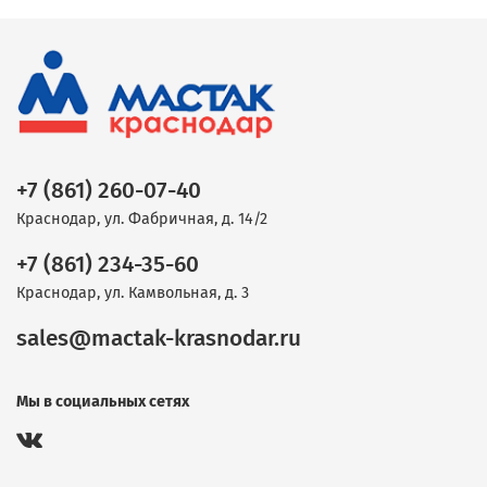
+7 (861) 260-07-40
Краснодар, ул. Фабричная, д. 14/2
+7 (861) 234-35-60
Краснодар, ул. Камвольная, д. 3
sales@mactak-krasnodar.ru
Мы в социальных сетях