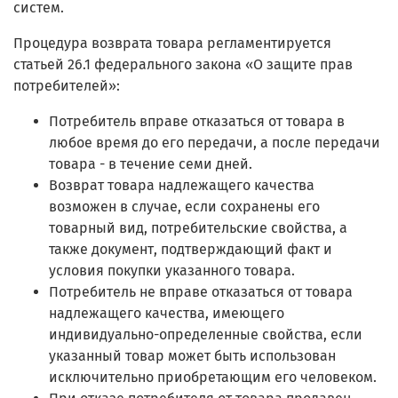
систем.
Процедура возврата товара регламентируется
статьей 26.1 федерального закона «О защите прав
потребителей»:
Потребитель вправе отказаться от товара в
любое время до его передачи, а после передачи
товара - в течение семи дней.
Возврат товара надлежащего качества
возможен в случае, если сохранены его
товарный вид, потребительские свойства, а
также документ, подтверждающий факт и
условия покупки указанного товара.
Потребитель не вправе отказаться от товара
надлежащего качества, имеющего
индивидуально-определенные свойства, если
указанный товар может быть использован
исключительно приобретающим его человеком.