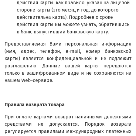
действия карты, как правило, указан на лицевой
стороне карты (это месяц и год, до которого
действительна карта). Подробнее о сроке
действия карты Вы можете узнать, обратившись
в банк, выпустивший банковскую карту.
Предоставляемая Вами персональная информация
(имя, адрес, телефон, e-mail, номер банковской
карты) является конфиденциальной и не подлежит
разглашению. Данные вашей карты передаются
только в зашифрованном виде и не сохраняются на
нашем Web-сервере.
Правила возврата товара
При оплате картами возврат наличными денежными
средствами не допускается. Порядок возврата
регулируется правилами международных платежных