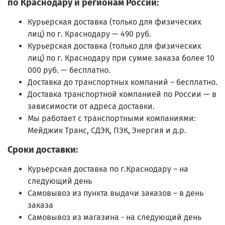
по Краснодару и регионам России:
Курьерская доставка (только для физических
лиц) по г. Краснодару — 490 руб.
Курьерская доставка (только для физических
лиц) по г. Краснодару при сумме заказа более 10
000 руб. — бесплатно.
Доставка до транспортных компаний – бесплатно.
Доставка транспортной компанией по России — в
зависимости от адреса доставки.
Мы работает с транспортными компаниями:
Мейджик Транс, СДЭК, ПЭК, Энергия и д.р.
Сроки доставки:
Курьерская доставка по г.Краснодару – на
следующий день
Самовывоз из пункта выдачи заказов – в день
заказа
Самовывоз из магазина - на следующий день