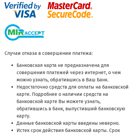
Случаи отказа в совершении платежа:
Банковская карта не предназначена для
совершения платежей через интернет, о чем
можно узнать, обратившись в Ваш Банк.
Недостаточно средств для оплаты на банковской
карте. Подробнее о наличии средств на
банковской карте Вы можете узнать,
обратившись в банк, выпустивший банковскую
карту.
Данные банковской карты введены неверно.
Истек срок действия банковской карты. Срок