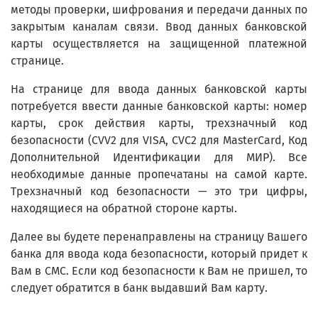
методы проверки, шифрования и передачи данных по
закрытым каналам связи. Ввод данных банковской
карты осуществляется на защищенной платежной
странице.
На странице для ввода данных банковской карты
потребуется ввести данные банковской карты: номер
карты, срок действия карты, трехзначный код
безопасности (CVV2 для VISA, CVC2 для MasterCard, Код
Дополнительной Идентификации для МИР). Все
необходимые данные пропечатаны на самой карте.
Трехзначный код безопасности — это три цифры,
находящиеся на обратной стороне карты.
Далее вы будете перенаправлены на страницу Вашего
банка для ввода кода безопасности, который придет к
Вам в СМС. Если код безопасности к Вам не пришел, то
следует обратится в банк выдавший Вам карту.