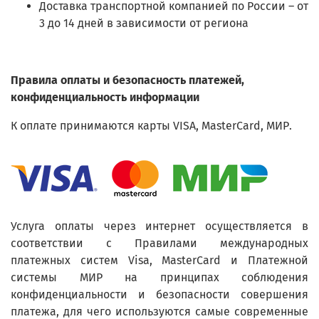
Доставка транспортной компанией по России – от
3 до 14 дней в зависимости от региона
Правила оплаты и безопасность платежей,
конфиденциальность информации
К оплате принимаются карты VISA, MasterCard, МИР.
Услуга оплаты через интернет осуществляется в
соответствии с Правилами международных
платежных систем Visa, MasterCard и Платежной
системы МИР на принципах соблюдения
конфиденциальности и безопасности совершения
платежа, для чего используются самые современные