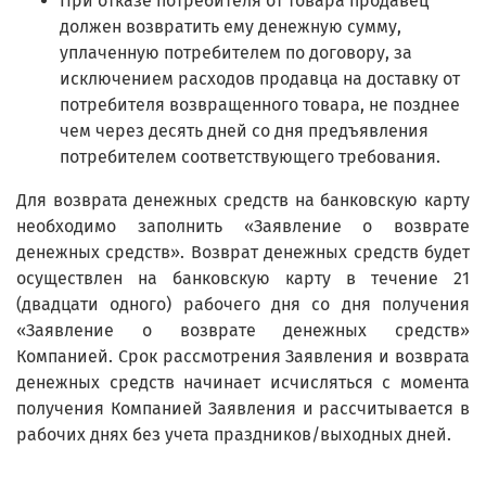
При отказе потребителя от товара продавец
должен возвратить ему денежную сумму,
уплаченную потребителем по договору, за
исключением расходов продавца на доставку от
потребителя возвращенного товара, не позднее
чем через десять дней со дня предъявления
потребителем соответствующего требования.
Для возврата денежных средств на банковскую карту
необходимо заполнить «Заявление о возврате
денежных средств». Возврат денежных средств будет
осуществлен на банковскую карту в течение 21
(двадцати одного) рабочего дня со дня получения
«Заявление о возврате денежных средств»
Компанией. Срок рассмотрения Заявления и возврата
денежных средств начинает исчисляться с момента
получения Компанией Заявления и рассчитывается в
рабочих днях без учета праздников/выходных дней.