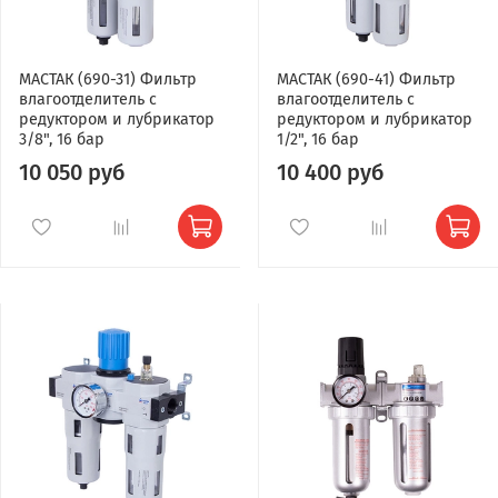
МАСТАК (690-31) Фильтр
МАСТАК (690-41) Фильтр
влагоотделитель с
влагоотделитель с
редуктором и лубрикатор
редуктором и лубрикатор
3/8", 16 бар
1/2", 16 бар
10 050 руб
10 400 руб