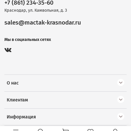
+7 (861) 234-35-60
Краснодар, ул. Камвольная, д. 3
sales@mactak-krasnodar.ru
Мы в социальных сетях
О нас
Клиентам
Информация