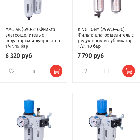
МАСТАК (690-21) Фильтр
KING TONY (799A0-43C)
влагоотделитель с
Фильтр влагоотделитель с
редуктором и лубрикатор
редуктором и лубрикатор
1/4", 16 бар
1/2", 10 бар
6 320 руб
7 790 руб