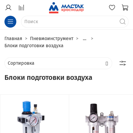
Главная
Пневмоинструмент
...
Блоки подготовки воздуха
Блоки подготовки воздуха