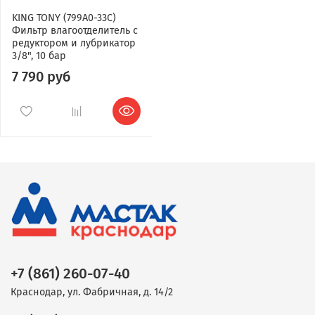
KING TONY (799A0-33C)
Фильтр влагоотделитель с
редуктором и лубрикатор
3/8", 10 бар
7 790 руб
+7 (861) 260-07-40
Краснодар, ул. Фабричная, д. 14/2