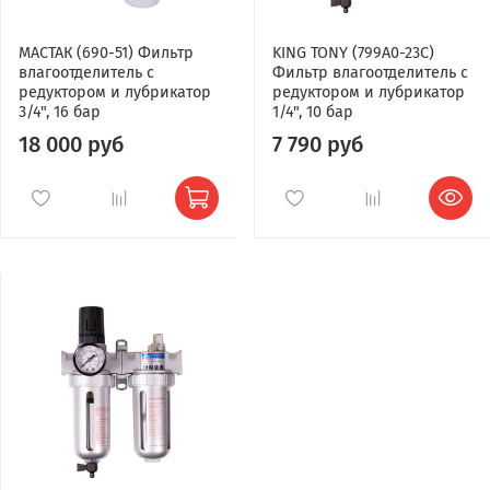
МАСТАК (690-51) Фильтр
KING TONY (799A0-23C)
влагоотделитель с
Фильтр влагоотделитель с
редуктором и лубрикатор
редуктором и лубрикатор
3/4", 16 бар
1/4", 10 бар
18 000 руб
7 790 руб