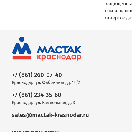
защищенные
они исключ
отверток да
+7 (861) 260-07-40
Краснодар, ул. Фабричная, д. 14/2
+7 (861) 234-35-60
Краснодар, ул. Камвольная, д. 3
sales@mactak-krasnodar.ru