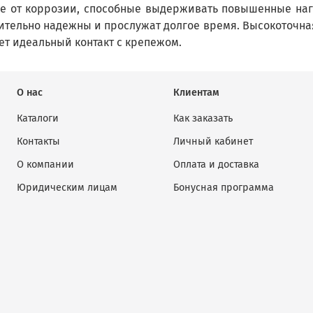
 от коррозии, способные выдерживать повышенные нагр
ительно надежны и прослужат долгое время. Высокоточн
ет идеальный контакт с крепежом.
О нас
Клиентам
Каталоги
Как заказать
Контакты
Личный кабинет
О компании
Оплата и доставка
Юридическим лицам
Бонусная программа