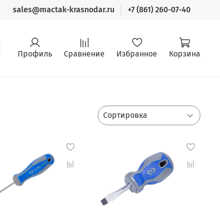
sales@mactak-krasnodar.ru
+7 (861) 260-07-40
Профиль
Сравнение
Избранное
Корзина