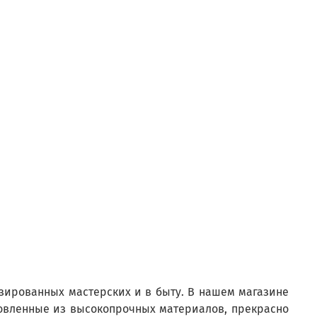
ированных мастерских и в быту. В нашем магазине
товленные из высокопрочных материалов, прекрасно