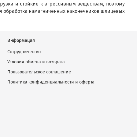
узки и стойкие к агрессивным веществам, поэтому
ая обработка намагниченных наконечников шлицевых
Информация
Сотрудничество
Условия обмена и возврата
Пользовательское соглашение
Политика конфиденциальности и оферта