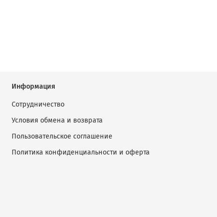
Информация
Сотрудничество
Условия обмена и возврата
Пользовательское соглашение
Политика конфиденциальности и оферта