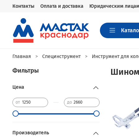
Контакты
Оплата и доставка
Юридическим лица
Катало
Главная
Специнструмент
Инструмент для кол
Фильтры
Шином
Цена
—
от
до
Производитель