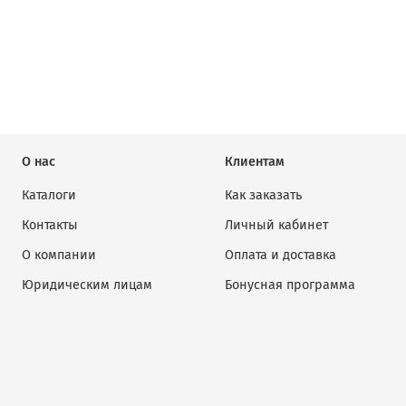
О нас
Клиентам
Каталоги
Как заказать
Контакты
Личный кабинет
О компании
Оплата и доставка
Юридическим лицам
Бонусная программа