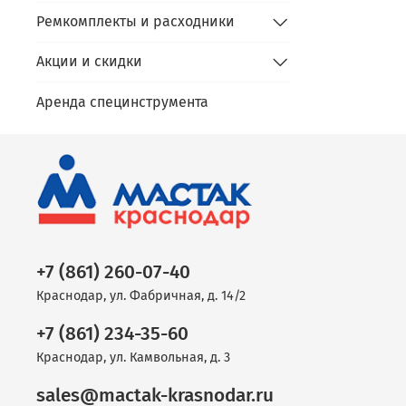
Ремкомплекты и расходники
Акции и скидки
Аренда специнструмента
+7 (861) 260-07-40
Краснодар, ул. Фабричная, д. 14/2
+7 (861) 234-35-60
Краснодар, ул. Камвольная, д. 3
sales@mactak-krasnodar.ru