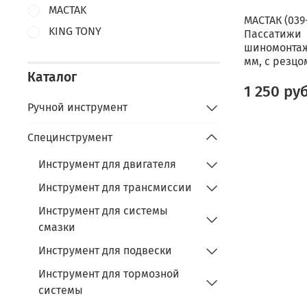
MACTAK
МАСТАК (039
KING TONY
Пассатижи
шиномонтаж
мм, с резцо
Каталог
1 250 ру
Ручной инструмент
Специнструмент
Инструмент для двигателя
Инструмент для трансмиссии
Инструмент для системы
смазки
Инструмент для подвески
Инструмент для тормозной
системы