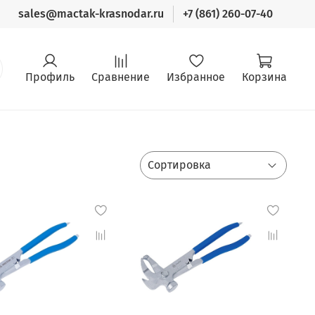
sales@mactak-krasnodar.ru
+7 (861) 260-07-40
Профиль
Сравнение
Избранное
Корзина