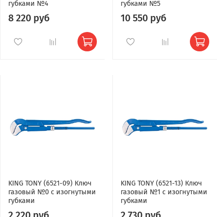
губками №4
губками №5
8 220 руб
10 550 руб
KING TONY (6521-09) Ключ
KING TONY (6521-13) Ключ
газовый №0 с изогнутыми
газовый №1 с изогнутыми
губками
губками
2 220 руб
2 730 руб