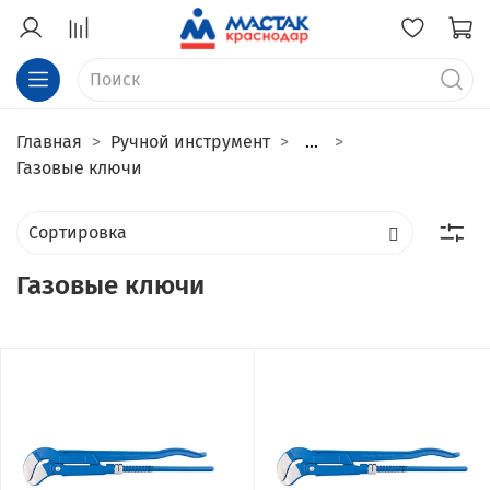
Главная
Ручной инструмент
...
Газовые ключи
Газовые ключи