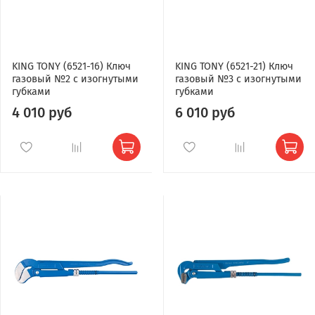
KING TONY (6521-16) Ключ
KING TONY (6521-21) Ключ
газовый №2 с изогнутыми
газовый №3 с изогнутыми
губками
губками
4 010 руб
6 010 руб