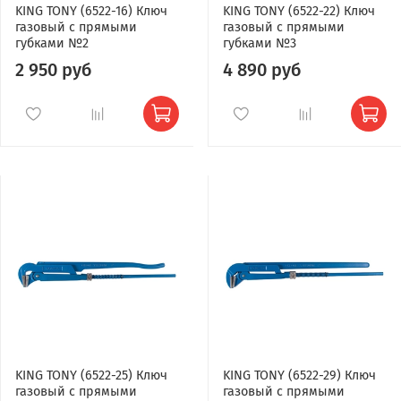
KING TONY (6522-16) Ключ
KING TONY (6522-22) Ключ
газовый с прямыми
газовый с прямыми
губками №2
губками №3
2 950 руб
4 890 руб
KING TONY (6522-25) Ключ
KING TONY (6522-29) Ключ
газовый с прямыми
газовый с прямыми