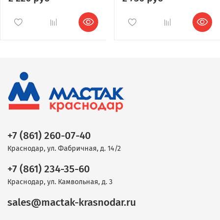
+7 (861) 260-07-40
Краснодар, ул. Фабричная, д. 14/2
+7 (861) 234-35-60
Краснодар, ул. Камвольная, д. 3
sales@mactak-krasnodar.ru