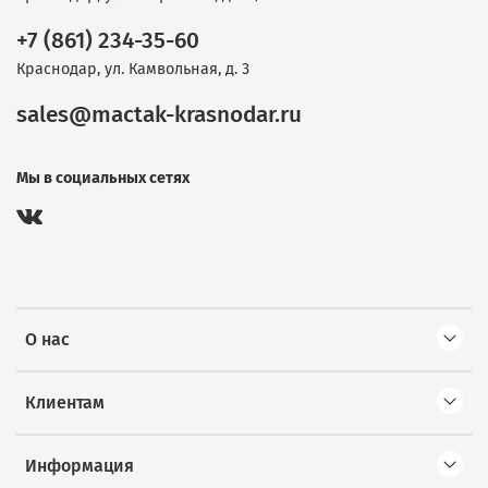
+7 (861) 234-35-60
Краснодар, ул. Камвольная, д. 3
sales@mactak-krasnodar.ru
Мы в социальных сетях
О нас
Клиентам
Информация