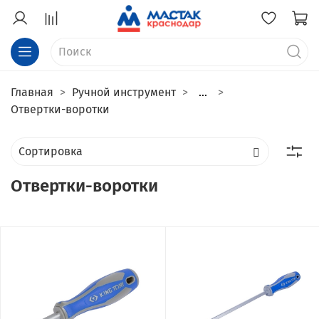
Главная
Ручной инструмент
...
Отвертки-воротки
Отвертки-воротки