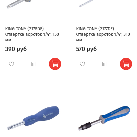
KING TONY (2178DF)
KING TONY (2177DF)
Отвертка вороток 1/4", 150
Отвертка вороток 1/4", 310
мм
мм
390 руб
570 руб