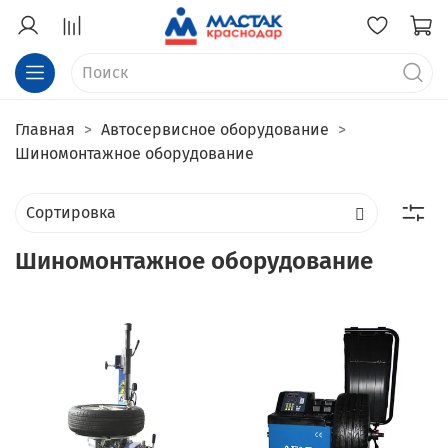
Главная
Автосервисное оборудование
Шиномонтажное оборудование
Шиномонтажное оборудование