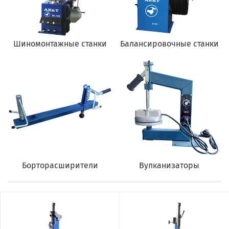
Шиномонтажные станки
Балансировочные станки
Борторасширители
Вулканизаторы