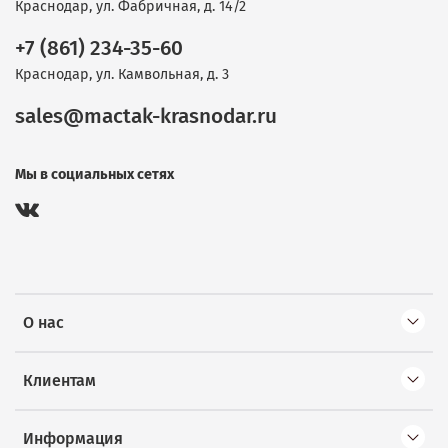
Краснодар, ул. Фабричная, д. 14/2
+7 (861) 234-35-60
Краснодар, ул. Камвольная, д. 3
sales@mactak-krasnodar.ru
Мы в социальных сетях
О нас
Клиентам
Информация