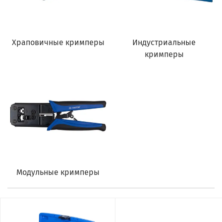
Храповичные кримперы
Индустриальные
кримперы
Модульные кримперы