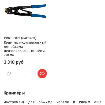
KING TONY (6AC52-11)
Кримпер индустриальный
для обжима
неизолированных клемм
270 мм
3 310 руб
Кримперы
Инструмент для обжима кабеля и клемм еще