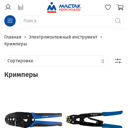
Главная
Электромонтажный инструмент
Кримперы
Кримперы