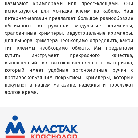
называют кримперами или пресс-клещами. Они
используются для монтажа клемм на кабель. Наш
интернет-магазин предлагает большое разнообразие
обжимного инструмента: модульные кримперы,
храповичные кримперы, индустриальные кримперы.
Для выбора кримпера необходимо определить, какой
тип клеммы необходимо обжать. Мы предлагаем
купить инструмент прекрасного качества,
выполненный из высококачественного материала,
который имеет удобные эргономичные ручки с
противоскользящим покрытием. Кримперы, которые
покупают в нашем магазине, надежны и прослужат
долгое время.