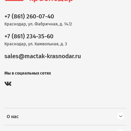
+7 (861) 260-07-40
Краснодар, ул. Фабричная, д. 14/2
+7 (861) 234-35-60
Краснодар, ул. Камвольная, д. 3
sales@mactak-krasnodar.ru
Мы в социальных сетях
О нас