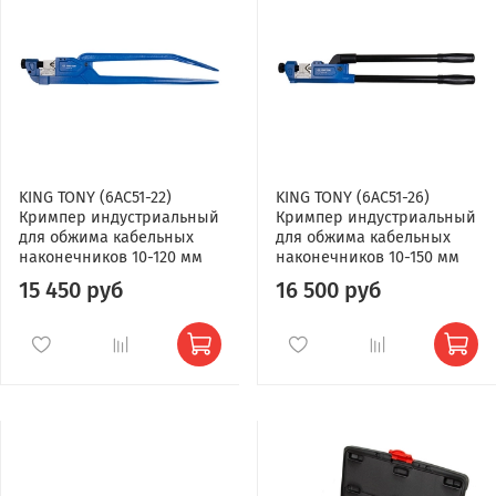
KING TONY (6AC51-22)
KING TONY (6AC51-26)
Кримпер индустриальный
Кримпер индустриальный
для обжима кабельных
для обжима кабельных
наконечников 10-120 мм
наконечников 10-150 мм
15 450 руб
16 500 руб