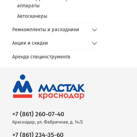
аппараты
Автосканеры
Ремкомплекты и расходники
Акции и скидки
Аренда специнструмента
+7 (861) 260-07-40
Краснодар, ул. Фабричная, д. 14/2
+7 (861) 234-35-60