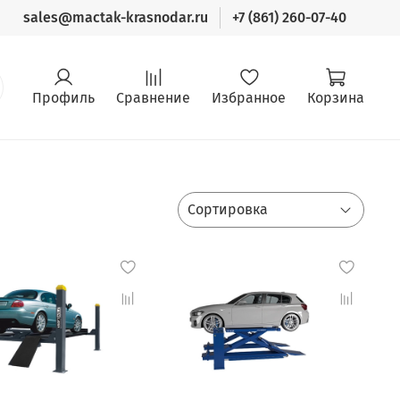
sales@mactak-krasnodar.ru
+7 (861) 260-07-40
Профиль
Сравнение
Избранное
Корзина