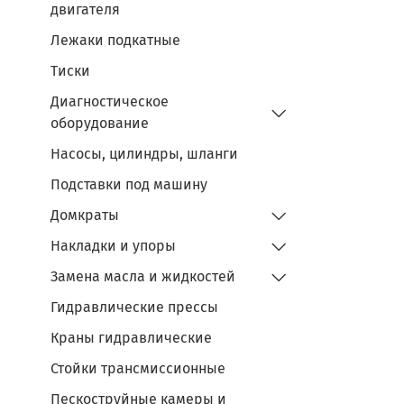
двигателя
Лежаки подкатные
Тиски
Диагностическое
оборудование
Насосы, цилиндры, шланги
Подставки под машину
Домкраты
Накладки и упоры
Замена масла и жидкостей
Гидравлические прессы
Краны гидравлические
Стойки трансмиссионные
Пескоструйные камеры и