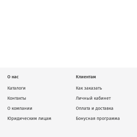
О нас
Клиентам
Каталоги
Как заказать
Контакты
Личный кабинет
О компании
Оплата и доставка
Юридическим лицам
Бонусная программа