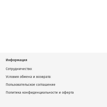
Информация
Сотрудничество
Условия обмена и возврата
Пользовательское соглашение
Политика конфиденциальности и оферта