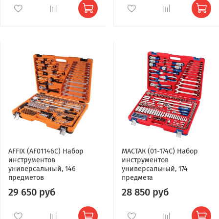
AFFIX (AF01146C) Набор
МАСТАК (01-174C) Набор
инструментов
инструментов
универсальный, 146
универсальный, 174
предметов
предмета
29 650 руб
28 850 руб