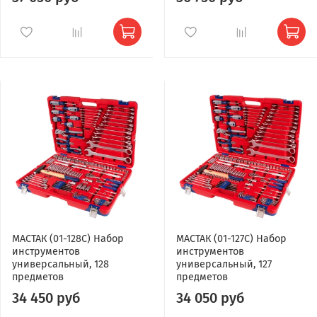
МАСТАК (01-128C) Набор
МАСТАК (01-127C) Набор
инструментов
инструментов
универсальный, 128
универсальный, 127
предметов
предметов
34 450 руб
34 050 руб