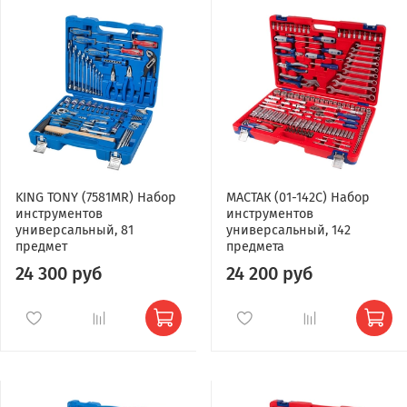
KING TONY (7581MR) Набор
МАСТАК (01-142C) Набор
инструментов
инструментов
универсальный, 81
универсальный, 142
предмет
предмета
24 300 руб
24 200 руб