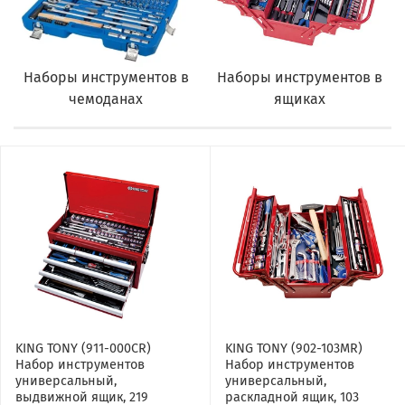
Наборы инструментов в
Наборы инструментов в
чемоданах
ящиках
KING TONY (911-000CR)
KING TONY (902-103MR)
Набор инструментов
Набор инструментов
универсальный,
универсальный,
выдвижной ящик, 219
раскладной ящик, 103