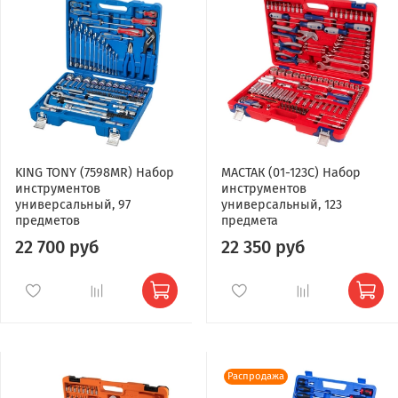
KING TONY (7598MR) Набор
МАСТАК (01-123C) Набор
инструментов
инструментов
универсальный, 97
универсальный, 123
предметов
предмета
22 700 руб
22 350 руб
Распродажа