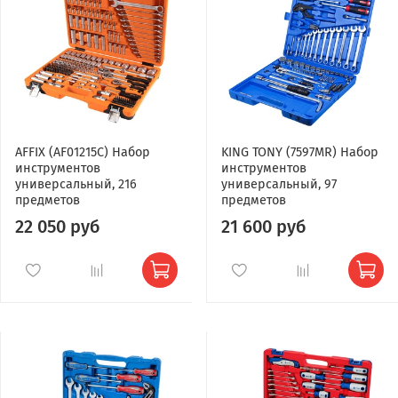
AFFIX (AF01215C) Набор
KING TONY (7597MR) Набор
инструментов
инструментов
универсальный, 216
универсальный, 97
предметов
предметов
22 050 руб
21 600 руб