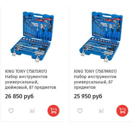
KING TONY (7587SR01)
KING TONY (7587MR01)
Набор инструментов
Набор инструментов
универсальный,
универсальный, 87
дюймовый, 87 предметов
предметов
26 850 руб
25 950 руб