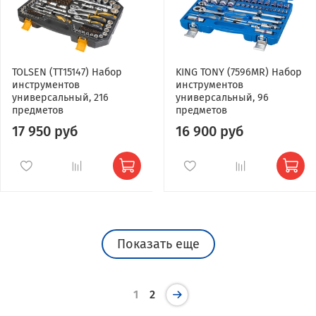
TOLSEN (TT15147) Набор
KING TONY (7596MR) Набор
инструментов
инструментов
универсальный, 216
универсальный, 96
предметов
предметов
17 950 руб
16 900 руб
Показать еще
1
2