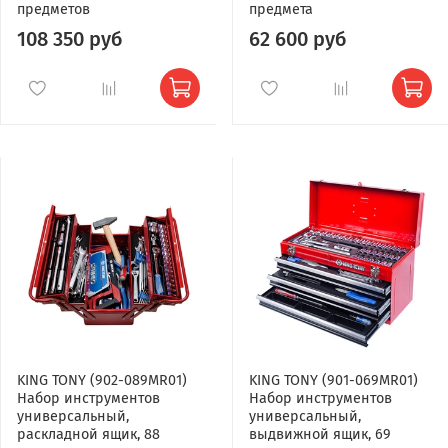
предметов
предмета
108 350 руб
62 600 руб
KING TONY (902-089MR01)
KING TONY (901-069MR01)
Набор инструментов
Набор инструментов
универсальный,
универсальный,
раскладной ящик, 88
выдвижной ящик, 69