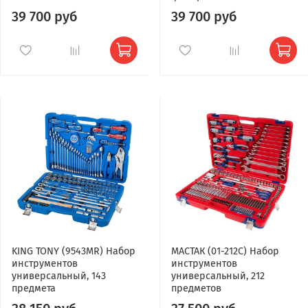
39 700 руб
39 700 руб
KING TONY (9543MR) Набор
МАСТАК (01-212C) Набор
инструментов
инструментов
универсальный, 143
универсальный, 212
предмета
предметов