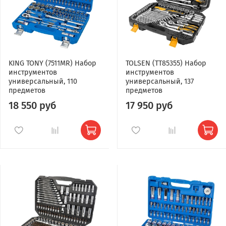
KING TONY (7511MR) Набор
TOLSEN (TT85355) Набор
инструментов
инструментов
универсальный, 110
универсальный, 137
предметов
предметов
18 550 руб
17 950 руб