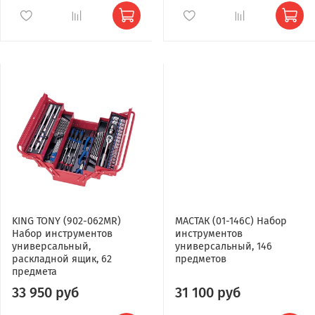
KING TONY (902-062MR)
МАСТАК (01-146C) Набор
Набор инструментов
инструментов
универсальный,
универсальный, 146
раскладной ящик, 62
предметов
предмета
33 950 руб
31 100 руб