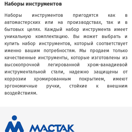
Наборы инструментов
Наборы инструментов пригодятся как в
автомастерских или на производствах, так и в
бытовых целях. Каждый набор инструмента имеет
уникальную комплектацию. Вы может выбрать и
купить набор инструментов, который соответствует
именно вашим потребностям. Мы продаем только
качественные инструменты, которые изготовлены из
высокопрочной легированной хром-ванадиевой
инструментальной стали, надежно защищены от
коррозии хромированным покрытием, имеют
эргономичные ручки, стойкие к внешним
воздействиям.