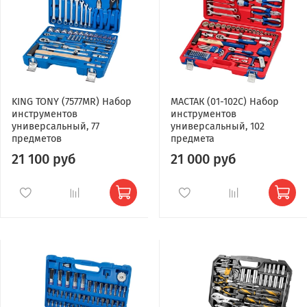
KING TONY (7577MR) Набор
МАСТАК (01-102C) Набор
инструментов
инструментов
универсальный, 77
универсальный, 102
предметов
предмета
21 100 руб
21 000 руб