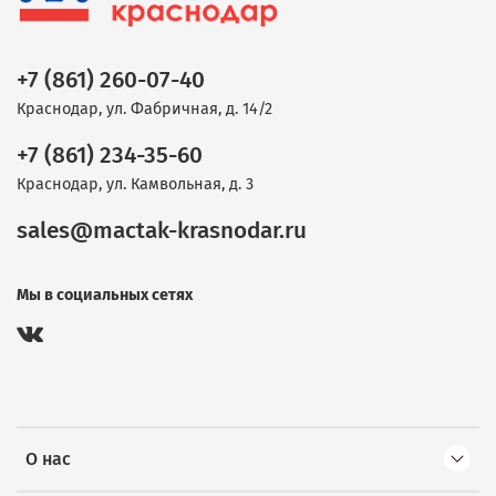
+7 (861) 260-07-40
Краснодар, ул. Фабричная, д. 14/2
+7 (861) 234-35-60
Краснодар, ул. Камвольная, д. 3
sales@mactak-krasnodar.ru
Мы в социальных сетях
О нас