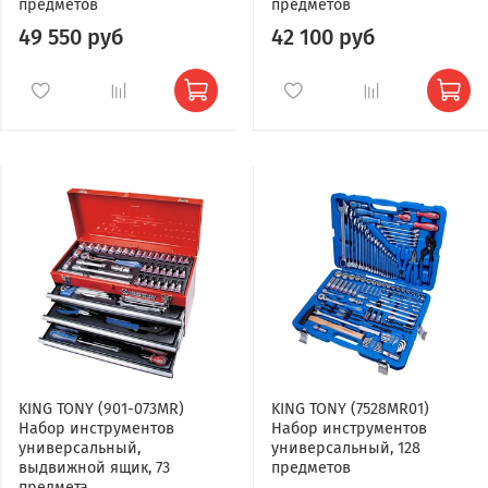
предметов
предметов
49 550 руб
42 100 руб
KING TONY (901-073MR)
KING TONY (7528MR01)
Набор инструментов
Набор инструментов
универсальный,
универсальный, 128
выдвижной ящик, 73
предметов
предмета