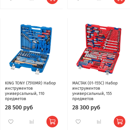
KING TONY (7510MR) Набор
МАСТАК (01-155C) Набор
инструментов
инструментов
универсальный, 110
универсальный, 155
предметов
предметов
28 500 руб
28 300 руб