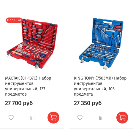
Новинка
МАСТАК (01-137C) Набор
KING TONY (7503MR) Набор
инструментов
инструментов
универсальный, 137
универсальный, 103
предметов
предмета
27 700 руб
27 350 руб