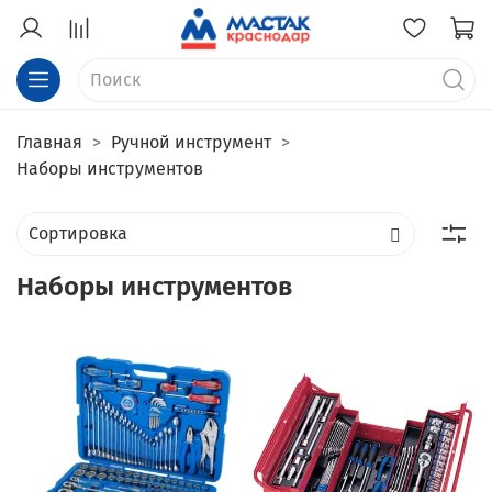
Главная
Ручной инструмент
Наборы инструментов
Наборы инструментов