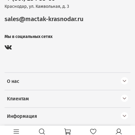
Краснодар, ул. Камвольная, д. 3
sales@mactak-krasnodar.ru
Мы в социальных сетях
О нас
Клиентам
Информация