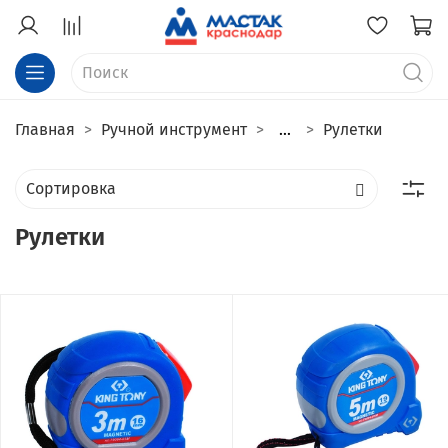
Главная
Ручной инструмент
...
Рулетки
Рулетки