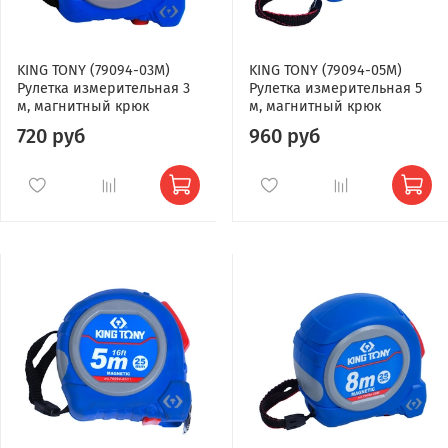
KING TONY (79094-03M)
KING TONY (79094-05M)
Рулетка измерительная 3
Рулетка измерительная 5
м, магнитный крюк
м, магнитный крюк
720 руб
960 руб