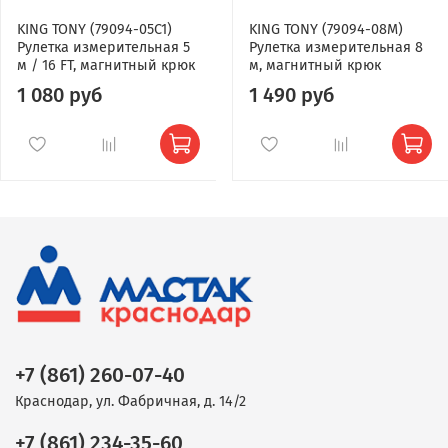
KING TONY (79094-05C1)
KING TONY (79094-08M)
Рулетка измерительная 5
Рулетка измерительная 8
м / 16 FT, магнитный крюк
м, магнитный крюк
1 080 руб
1 490 руб
+7 (861) 260-07-40
Краснодар, ул. Фабричная, д. 14/2
+7 (861) 234-35-60