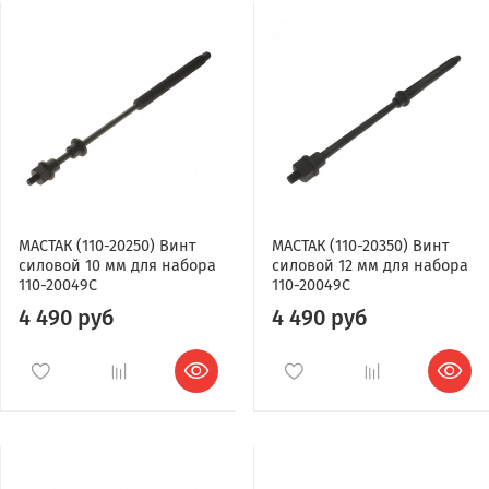
МАСТАК (110-20250) Винт
МАСТАК (110-20350) Винт
силовой 10 мм для набора
силовой 12 мм для набора
110-20049C
110-20049C
4 490 руб
4 490 руб