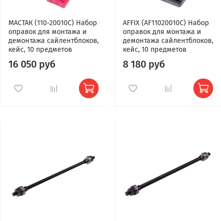
МАСТАК (110-20010C) Набор
AFFIX (AF11020010C) Набор
оправок для монтажа и
оправок для монтажа и
демонтажа сайлентблоков,
демонтажа сайлентблоков,
кейс, 10 предметов
кейс, 10 предметов
16 050 руб
8 180 руб