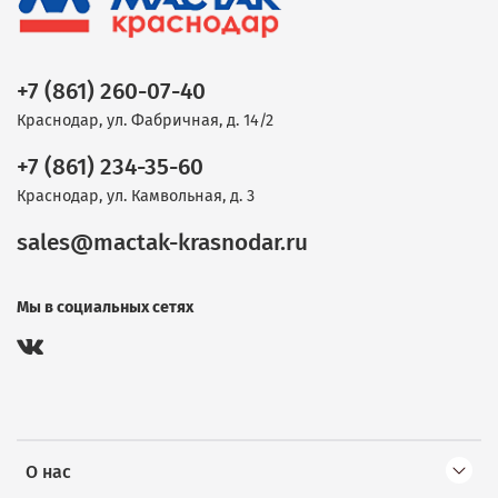
+7 (861) 260-07-40
Краснодар, ул. Фабричная, д. 14/2
+7 (861) 234-35-60
Краснодар, ул. Камвольная, д. 3
sales@mactak-krasnodar.ru
Мы в социальных сетях
О нас