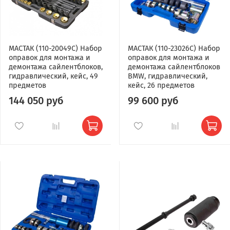
МАСТАК (110-20049C) Набор
МАСТАК (110-23026C) Набор
оправок для монтажа и
оправок для монтажа и
демонтажа сайлентблоков,
демонтажа сайлентблоков
гидравлический, кейс, 49
BMW, гидравлический,
предметов
кейс, 26 предметов
144 050 руб
99 600 руб