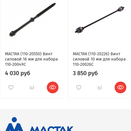
МАСТАК (110-20550) Винт
МАСТАК (110-20226) Винт
силовой 16 мм для набора
силовой 10 мм для набора
110-20049C
110-20026C
4 030 руб
3 850 руб