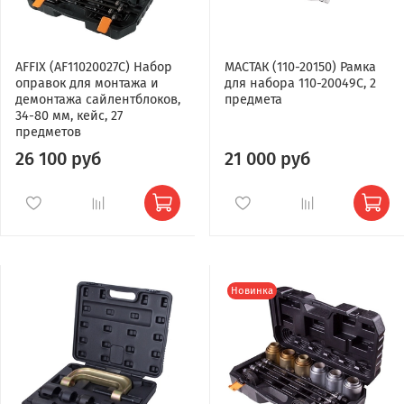
AFFIX (AF11020027C) Набор
МАСТАК (110-20150) Рамка
оправок для монтажа и
для набора 110-20049C, 2
демонтажа сайлентблоков,
предмета
34-80 мм, кейс, 27
предметов
26 100 руб
21 000 руб
Новинка