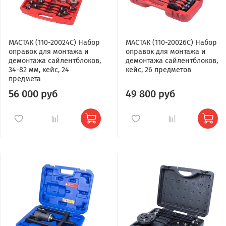
МАСТАК (110-20024C) Набор
МАСТАК (110-20026C) Набор
оправок для монтажа и
оправок для монтажа и
демонтажа сайлентблоков,
демонтажа сайлентблоков,
34-82 мм, кейс, 24
кейс, 26 предметов
предмета
56 000 руб
49 800 руб