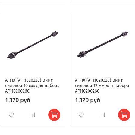
AFFIX (AF11020226) Винт
AFFIX (AF11020326) Винт
силовой 10 мм для набора
силовой 12 мм для набора
AF11020026C
AF11020026C
1 320 руб
1 320 руб