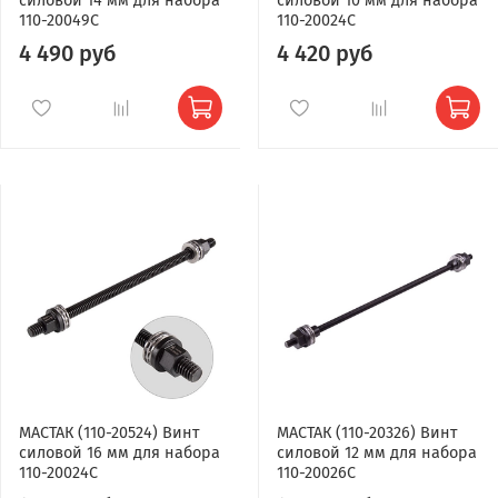
силовой 14 мм для набора
силовой 10 мм для набора
110-20049C
110-20024C
4 490 руб
4 420 руб
МАСТАК (110-20524) Винт
МАСТАК (110-20326) Винт
силовой 16 мм для набора
силовой 12 мм для набора
110-20024C
110-20026C