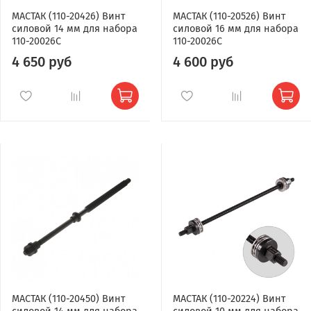
МАСТАК (110-20426) Винт
МАСТАК (110-20526) Винт
силовой 14 мм для набора
силовой 16 мм для набора
110-20026C
110-20026C
4 650 руб
4 600 руб
МАСТАК (110-20450) Винт
МАСТАК (110-20224) Винт