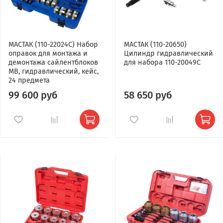
МАСТАК (110-22024C) Набор
МАСТАК (110-20650)
оправок для монтажа и
Цилиндр гидравлический
демонтажа сайлентблоков
для набора 110-20049C
MB, гидравлический, кейс,
24 предмета
99 600 руб
58 650 руб