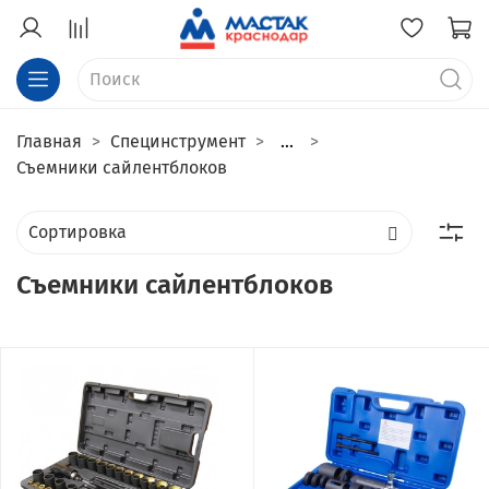
Главная
Специнструмент
...
Съемники сайлентблоков
Съемники сайлентблоков