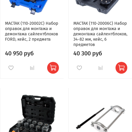
МАСТАК (110-20002C) Набор
МАСТАК (110-20006C) Набор
оправок для монтажа и
оправок для монтажа и
демонтажа сайлентблоков
демонтажа сайлентблоков,
FORD, кейс, 2 предмета
34-82 мм, кейс, 6
предметов
40 950 руб
40 300 руб