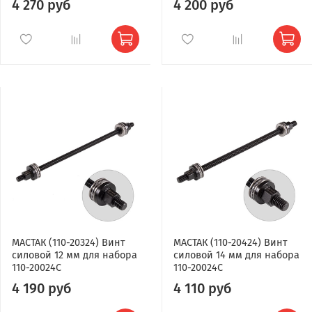
4 270 руб
4 200 руб
МАСТАК (110-20324) Винт
МАСТАК (110-20424) Винт
силовой 12 мм для набора
силовой 14 мм для набора
110-20024C
110-20024C
4 190 руб
4 110 руб