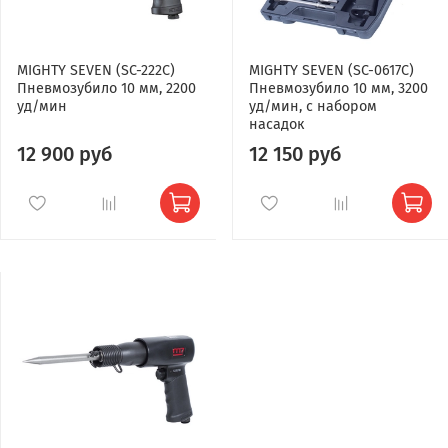
MIGHTY SEVEN (SC-222C)
MIGHTY SEVEN (SC-0617C)
Пневмозубило 10 мм, 2200
Пневмозубило 10 мм, 3200
уд/мин
уд/мин, с набором
насадок
12 900 руб
12 150 руб