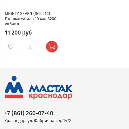
MIGHTY SEVEN (SC-221C)
Пневмозубило 10 мм, 3200
уд/мин
11 200 руб
+7 (861) 260-07-40
Краснодар, ул. Фабричная, д. 14/2