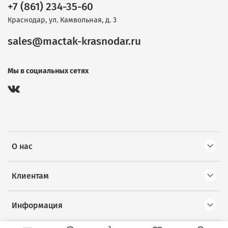
+7 (861) 234-35-60
Краснодар, ул. Камвольная, д. 3
sales@mactak-krasnodar.ru
Мы в социальных сетях
О нас
Клиентам
Информация