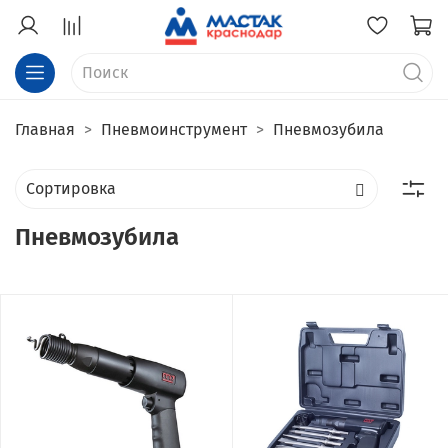
Главная
Пневмоинструмент
Пневмозубила
Пневмозубила