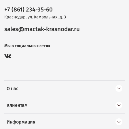
+7 (861) 234-35-60
Краснодар, ул. Камвольная, д. 3
sales@mactak-krasnodar.ru
Мы в социальных сетях
О нас
Клиентам
Информация