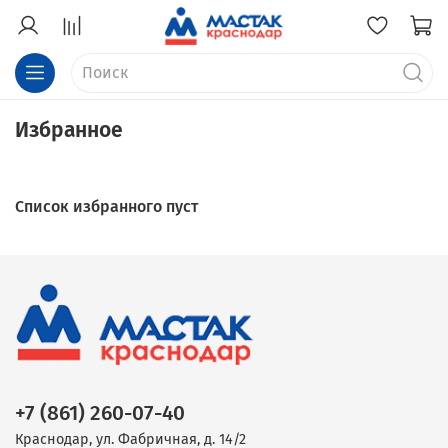
Избранное
Список избранного пуст
+7 (861) 260-07-40
Краснодар, ул. Фабричная, д. 14/2