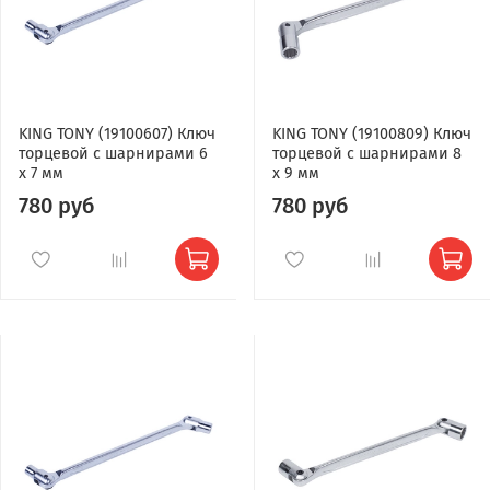
KING TONY (19100607) Ключ
KING TONY (19100809) Ключ
торцевой с шарнирами 6
торцевой с шарнирами 8
x 7 мм
x 9 мм
780 руб
780 руб