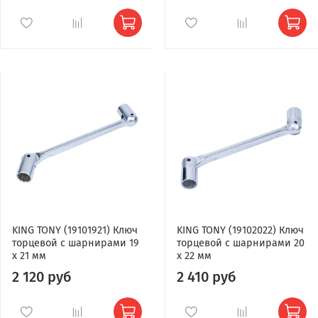
KING TONY (19101921) Ключ
KING TONY (19102022) Ключ
торцевой с шарнирами 19
торцевой с шарнирами 20
x 21 мм
x 22 мм
2 120 руб
2 410 руб