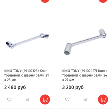
KING TONY (19102123) Ключ
KING TONY (19102427) Ключ
торцевой с шарнирами 21
торцевой с шарнирами 24
x 23 мм
x 27 мм
2 480 руб
3 200 руб