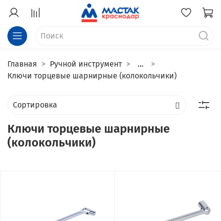
Главная
Ручной инструмент
...
Ключи торцевые шарнирные (колокольчики)
Ключи торцевые шарнирные
(колокольчики)