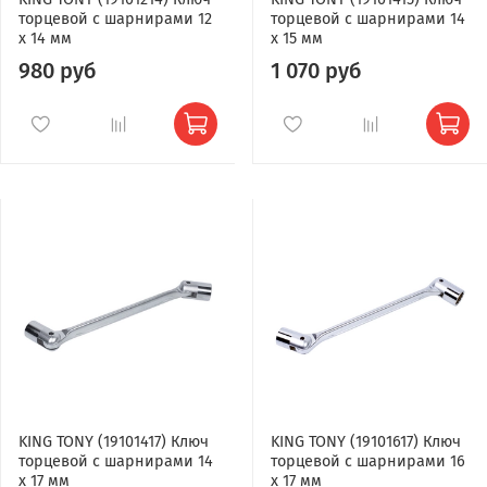
торцевой с шарнирами 12
торцевой с шарнирами 14
x 14 мм
x 15 мм
980 руб
1 070 руб
KING TONY (19101417) Ключ
KING TONY (19101617) Ключ
торцевой с шарнирами 14
торцевой с шарнирами 16
x 17 мм
x 17 мм