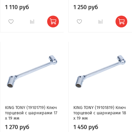
1 110 руб
1 250 руб
KING TONY (19101719) Ключ
KING TONY (19101819) Ключ
торцевой с шарнирами 17
торцевой с шарнирами 18
x 19 мм
x 19 мм
1 270 руб
1 450 руб