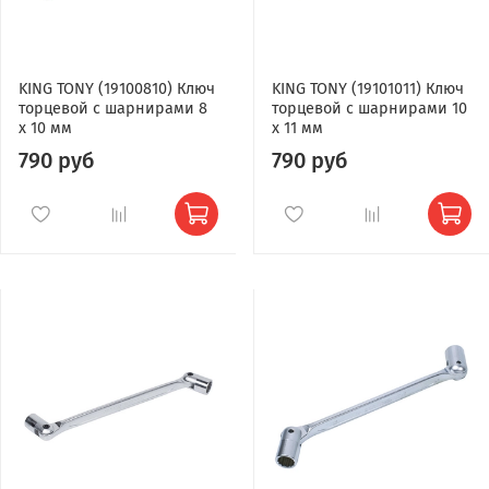
KING TONY (19100810) Ключ
KING TONY (19101011) Ключ
торцевой с шарнирами 8
торцевой с шарнирами 10
x 10 мм
x 11 мм
790 руб
790 руб