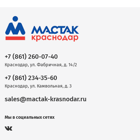
+7 (861) 260-07-40
Краснодар, ул. Фабричная, д. 14/2
+7 (861) 234-35-60
Краснодар, ул. Камвольная, д. 3
sales@mactak-krasnodar.ru
Мы в социальных сетях