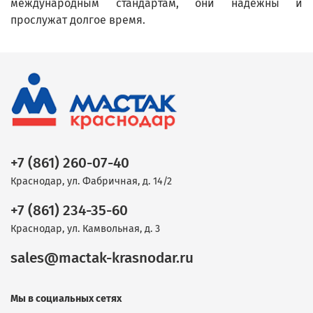
международным стандартам, они надежны и
прослужат долгое время.
+7 (861) 260-07-40
Краснодар, ул. Фабричная, д. 14/2
+7 (861) 234-35-60
Краснодар, ул. Камвольная, д. 3
sales@mactak-krasnodar.ru
Мы в социальных сетях