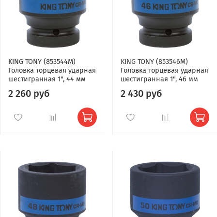
KING TONY (853544M)
KING TONY (853546M)
Головка торцевая ударная
Головка торцевая ударная
шестигранная 1", 44 мм
шестигранная 1", 46 мм
2 260 руб
2 430 руб