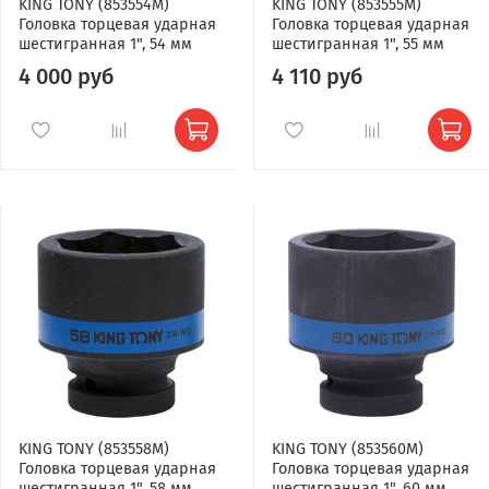
KING TONY (853554M)
KING TONY (853555M)
Головка торцевая ударная
Головка торцевая ударная
шестигранная 1", 54 мм
шестигранная 1", 55 мм
4 000 руб
4 110 руб
KING TONY (853558M)
KING TONY (853560M)
Головка торцевая ударная
Головка торцевая ударная
шестигранная 1", 58 мм
шестигранная 1", 60 мм