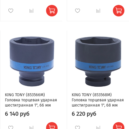
KING TONY (853566M)
KING TONY (853568M)
Головка торцевая ударная
Головка торцевая ударная
шестигранная 1", 66 мм
шестигранная 1", 68 мм
6 140 руб
6 220 руб