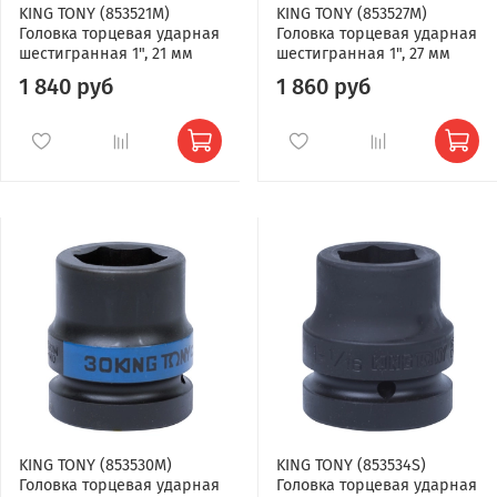
KING TONY (853521M)
KING TONY (853527M)
Головка торцевая ударная
Головка торцевая ударная
шестигранная 1", 21 мм
шестигранная 1", 27 мм
1 840 руб
1 860 руб
KING TONY (853530M)
KING TONY (853534S)
Головка торцевая ударная
Головка торцевая ударная