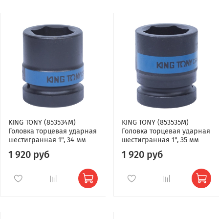
KING TONY (853534M)
KING TONY (853535M)
Головка торцевая ударная
Головка торцевая ударная
шестигранная 1", 34 мм
шестигранная 1", 35 мм
1 920 руб
1 920 руб