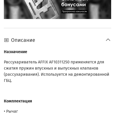
Описание
Назначение
Рассухариватель AFFIX AF10311250 применяется для
сжатия пружин впускных и выпускных клапанов
(рассухаривания). Используется на демонтированной
ГБЦ.
Комплектация
• Рычаг