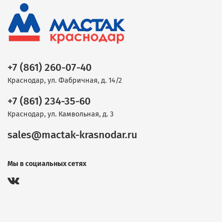
+7 (861) 260-07-40
Краснодар, ул. Фабричная, д. 14/2
+7 (861) 234-35-60
Краснодар, ул. Камвольная, д. 3
sales@mactak-krasnodar.ru
Мы в социальных сетях