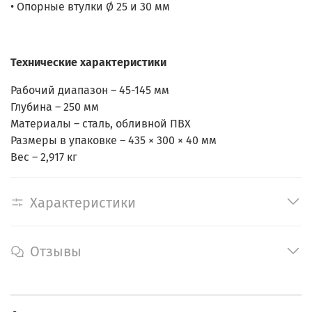
• Опорные втулки Ø 25 и 30 мм
Технические характеристики
Рабочий диапазон – 45-145 мм
Глубина – 250 мм
Материалы – сталь, обливной ПВХ
Размеры в упаковке – 435 × 300 × 40 мм
Вес – 2,917 кг
Характеристики
Отзывы