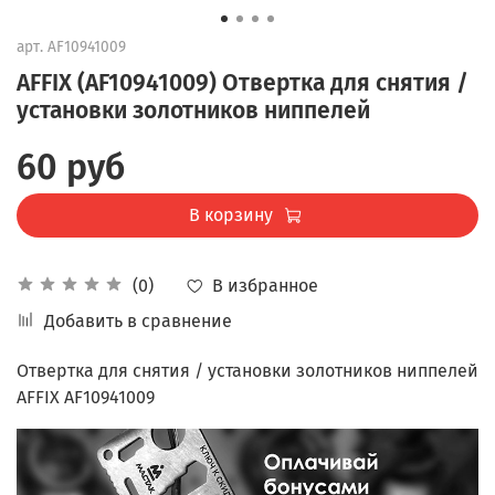
арт.
AF10941009
AFFIX (AF10941009) Отвертка для снятия /
установки золотников ниппелей
60 руб
В корзину
В избранное
(0)
Добавить в сравнение
Отвертка для снятия / установки золотников ниппелей
AFFIX AF10941009