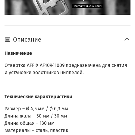
Описание
Назначение
Отвертка AFFIX AF10941009 предназначена для снятия
и установки золотников ниппелей.
Технические характеристики
Размер – Ø 4,5 мм / Ø 6,3 мм
Длина жала – 30 мм / 30 мм
Длина общая – 130 мм
Материалы – сталь, пластик