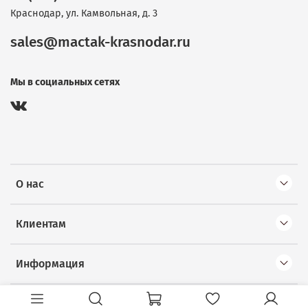
Краснодар, ул. Камвольная, д. 3
sales@mactak-krasnodar.ru
Мы в социальных сетях
О нас
Клиентам
Информация