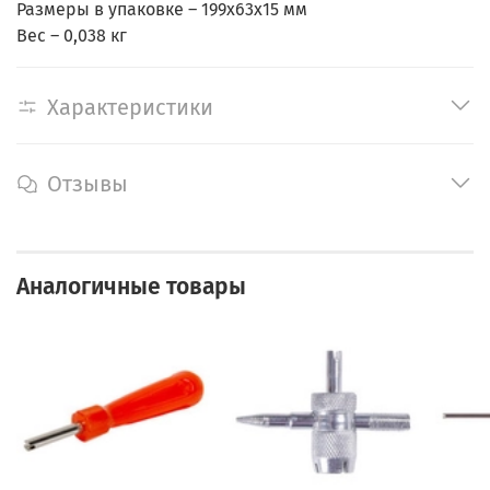
Размеры в упаковке – 199х63х15 мм
Вес – 0,038 кг
Характеристики
Отзывы
Аналогичные товары