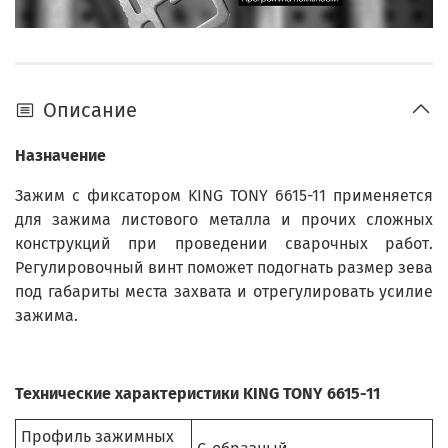
Описание
Назначение
Зажим с фиксатором KING TONY 6615-11 применяется
для зажима листового металла и прочих сложных
конструкций при проведении сварочных работ.
Регулировочный винт поможет подогнать размер зева
под габариты места захвата и отрегулировать усилие
зажима.
Технические характеристики KING TONY 6615-11
Профиль зажимных