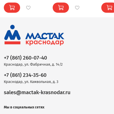
+7 (861) 260-07-40
Краснодар, ул. Фабричная, д. 14/2
+7 (861) 234-35-60
Краснодар, ул. Камвольная, д. 3
sales@mactak-krasnodar.ru
Мы в социальных сетях