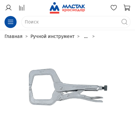
Главная
Ручной инструмент
...