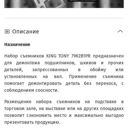
Описание
Назначение
Набор съемников KING TONY 7962B1PR предназначен
для демонтажа подшипников, шкивов и прочих
деталей, запрессованных в обойму или
установленных на вал. Применение съемника
помогает демонтировать деталь без перекоса, с
соблюдением соосности.
Размещение набора съемников на подставке в
торговом зале, на выставке или на других площадках
позволит сэкономить место и максимально выгодно
презентовать продукцию.