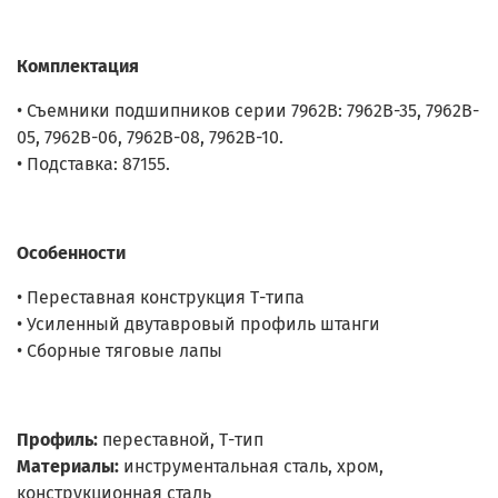
Комплектация
• Съемники подшипников серии 7962B: 7962B-35, 7962B-
05, 7962B-06, 7962B-08, 7962B-10.
• Подставка: 87155.
Особенности
• Переставная конструкция Т-типа
• Усиленный двутавровый профиль штанги
• Сборные тяговые лапы
Профиль:
переставной, Т-тип
Материалы:
инструментальная сталь, хром,
конструкционная сталь