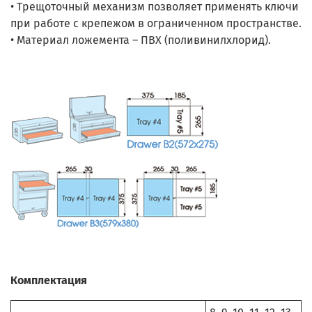
• Трещоточный механизм позволяет применять ключи
при работе с крепежом в ограниченном пространстве.
• Материал ложемента – ПВХ (поливинилхлорид).
Комплектация