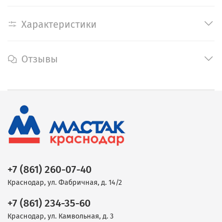
Характеристики
Отзывы
+7 (861) 260-07-40
Краснодар, ул. Фабричная, д. 14/2
+7 (861) 234-35-60
Краснодар, ул. Камвольная, д. 3