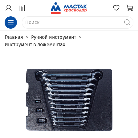
Главная
Ручной инструмент
Инструмент в ложементах