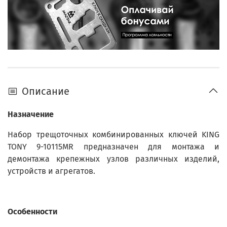
Описание
Назначение
Набор трещоточных комбинированных ключей KING
TONY 9-10115MR предназначен для монтажа и
демонтажа крепежных узлов различных изделий,
устройств и агрегатов.
Особенности