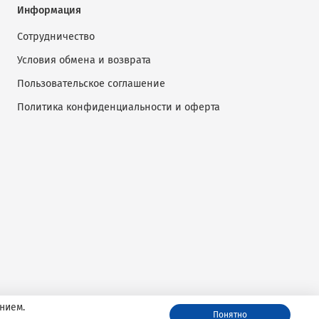
Информация
Сотрудничество
Условия обмена и возврата
Пользовательское соглашение
Политика конфиденциальности и оферта
нием.
Понятно