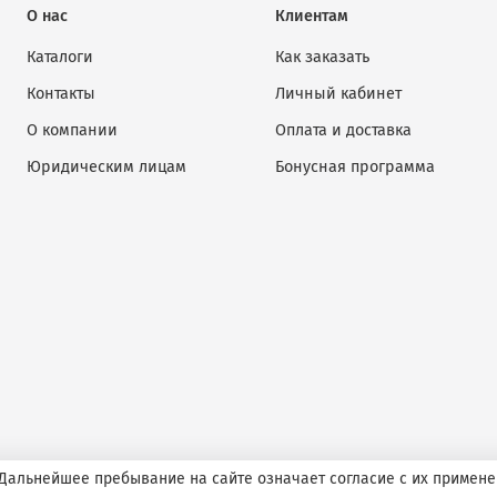
О нас
Клиентам
Каталоги
Как заказать
Контакты
Личный кабинет
О компании
Оплата и доставка
Юридическим лицам
Бонусная программа
 Дальнейшее пребывание на сайте означает согласие с их примене