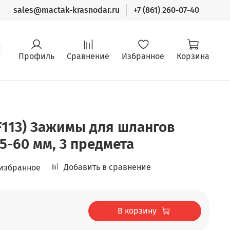
sales@mactak-krasnodar.ru
+7 (861) 260-07-40
Профиль
Сравнение
Избранное
Корзина
F113) Зажимы для шлангов
5-60 мм, 3 предмета
Добавить в сравнение
 избранное
В корзину