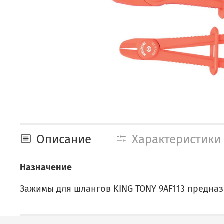
Описание
Характеристики
Назначение
Зажимы для шлангов KING TONY 9AF113 предна