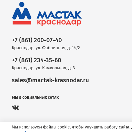
+7 (861) 260-07-40
Краснодар, ул. Фабричная, д. 14/2
+7 (861) 234-35-60
Краснодар, ул. Камвольная, д. 3
sales@mactak-krasnodar.ru
Мы в социальных сетях
Мы используем файлы cookie, чтобы улучшить работу сайта.
© 1996—2026 МАСТАК Краснодар