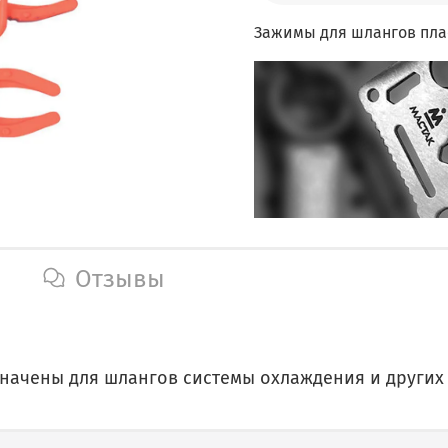
Зажимы для шлангов плас
Отзывы
значены для шлангов системы охлаждения и других 