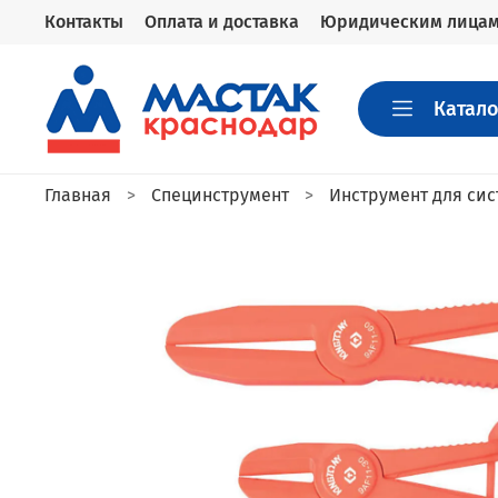
Контакты
Оплата и доставка
Юридическим лица
Катало
Главная
Специнструмент
Инструмент для си