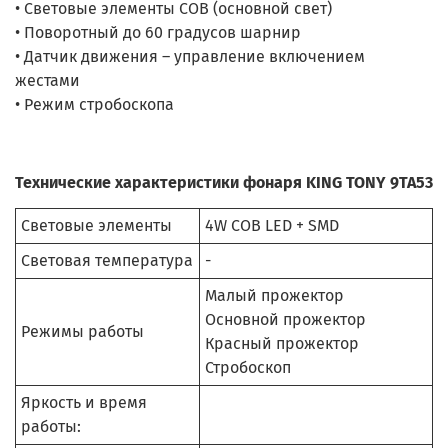
• Световые элементы COB (основной свет)
• Поворотный до 60 градусов шарнир
• Датчик движения – управление включением
жестами
• Режим стробоскопа
Технические характеристики фонаря KING TONY 9TA53
Световые элементы
4W COB LED + SMD
Световая температура
-
Малый прожектор
Основной прожектор
Режимы работы
Красный прожектор
Стробоскоп
Яркость и время
работы: