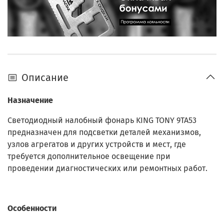
Описание
Назначение
Светодиодный налобный фонарь KING TONY 9TA53
предназначен для подсветки деталей механизмов,
узлов агрегатов и других устройств и мест, где
требуется дополнительное освещение при
проведении диагностических или ремонтных работ.
Особенности