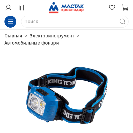
Главная
Электроинструмент
Автомобильные фонари