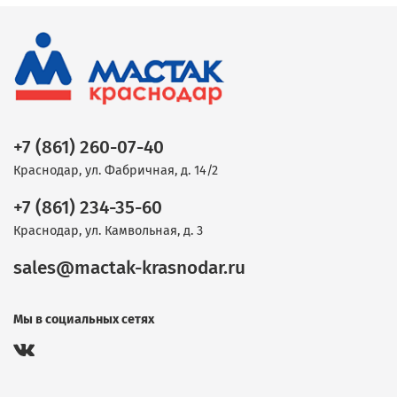
+7 (861) 260-07-40
Краснодар, ул. Фабричная, д. 14/2
+7 (861) 234-35-60
Краснодар, ул. Камвольная, д. 3
sales@mactak-krasnodar.ru
Мы в социальных сетях