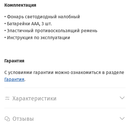
Комплектация
• Фонарь светодиодный налобный
• Батарейки ААА, 3 шт.
• Эластичный противоскользящий ремень
• Инструкция по эксплуатации
Гарантия
С условиями гарантии можно ознакомиться в разделе
Гарантия
.
Характеристики
Отзывы