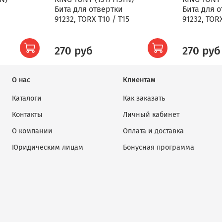
Бита для отвертки
Бита для 
91232, TORX T10 / T15
91232, TOR
270 руб
270 руб
О нас
Клиентам
Каталоги
Как заказать
Контакты
Личный кабинет
О компании
Оплата и доставка
Юридическим лицам
Бонусная программа