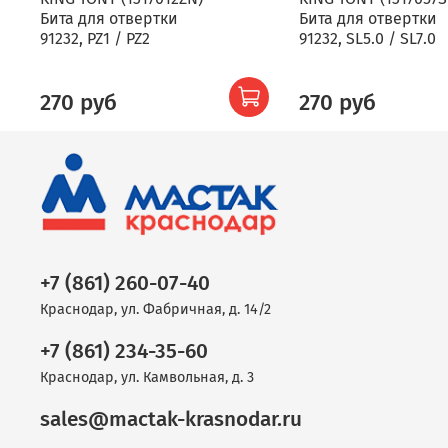
Бита для отвертки
Бита для отвертки
91232, PZ1 / PZ2
91232, SL5.0 / SL7.0
270 руб
270 руб
+7 (861) 260-07-40
Краснодар, ул. Фабричная, д. 14/2
+7 (861) 234-35-60
Краснодар, ул. Камвольная, д. 3
sales@mactak-krasnodar.ru