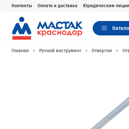
Контакты
Оплата и доставка
Юридическим лица
Катало
Главная
Ручной инструмент
Отвертки
От