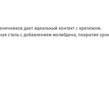
онечников дает идеальный контакт с крепежом.
ная сталь с добавлением молибдена, покрытие хром