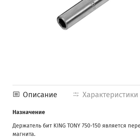
Описание
Характеристики
Назначение
Держатель бит KING TONY 750-150 является пе
магнита.