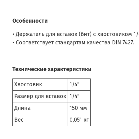
Особенности
• Держатель для вставок (бит) с хвостовиком 1/4
• Соответствует стандартам качества DIN 7427.
Технические характеристики
Хвостовик
1/4"
Размер для вставок
1/4"
Длина
150 мм
Вес
0,051 кг