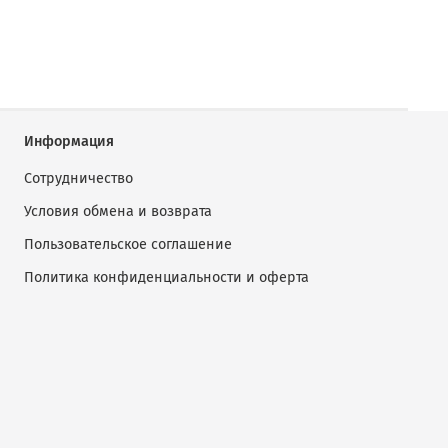
Информация
Сотрудничество
Условия обмена и возврата
Пользовательское соглашение
Политика конфиденциальности и оферта