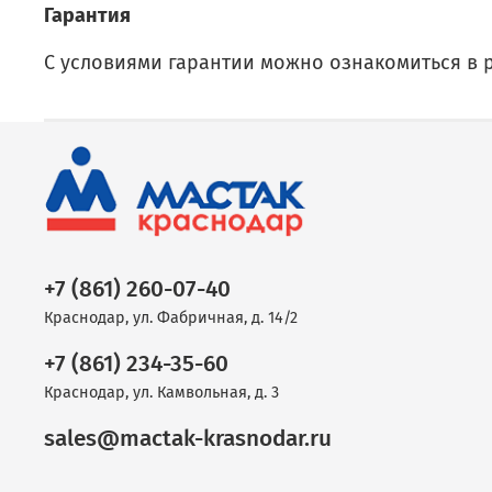
Гарантия
С условиями гарантии можно ознакомиться в 
+7 (861) 260-07-40
Краснодар, ул. Фабричная, д. 14/2
+7 (861) 234-35-60
Краснодар, ул. Камвольная, д. 3
sales@mactak-krasnodar.ru