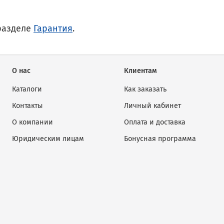
разделе
Гарантия
.
О нас
Клиентам
Каталоги
Как заказать
Контакты
Личный кабинет
О компании
Оплата и доставка
Юридическим лицам
Бонусная программа