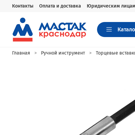
Контакты
Оплата и доставка
Юридическим лица
Катало
Главная
Ручной инструмент
Торцевые вставк