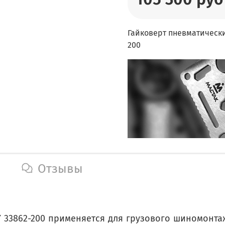
Гайковерт пневматически
200
Отзывы
 33862-200 применяется для грузового шиномонта