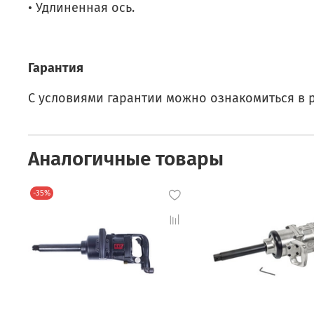
• Удлиненная ось.
Гарантия
С условиями гарантии можно ознакомиться в 
Аналогичные товары
-35%