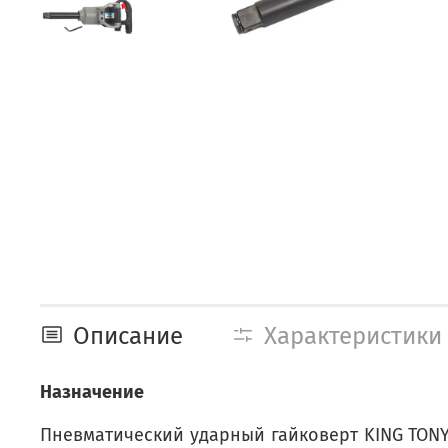
Описание
Характеристики
Назначение
Пневматический ударный гайковерт KING TONY