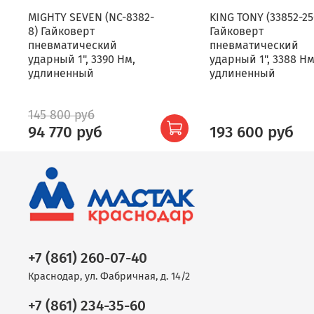
MIGHTY SEVEN (NC-8382-
KING TONY (33852-25
8) Гайковерт
Гайковерт
пневматический
пневматический
ударный 1", 3390 Нм,
ударный 1", 3388 Нм
удлиненный
удлиненный
145 800 руб
94 770 руб
193 600 руб
+7 (861) 260-07-40
Краснодар, ул. Фабричная, д. 14/2
+7 (861) 234-35-60