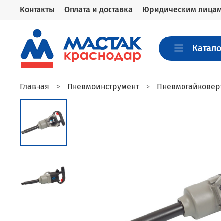
Контакты
Оплата и доставка
Юридическим лица
Катало
Главная
Пневмоинструмент
Пневмогайковер