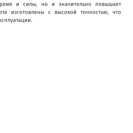
 время и силы, но и значительно повышает
рта изготовлены с высокой точностью, что
ксплуатации.