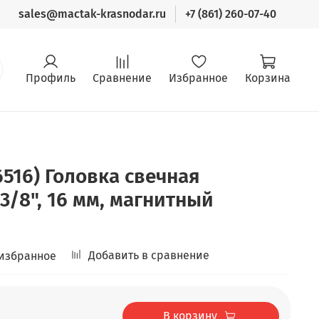
sales@mactak-krasnodar.ru
+7 (861) 260-07-40
Профиль
Сравнение
Избранное
Корзина
6516) Головка свечная
3/8", 16 мм, магнитный
Добавить в сравнение
 избранное
В корзину