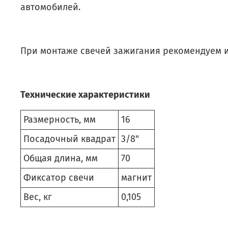
автомобилей.
При монтаже свечей зажигания рекомендуем 
Технические характеристики
Размерность, мм
16
Посадочный квадрат
3/8"
Общая длина, мм
70
Фиксатор свечи
магнит
Вес, кг
0,105