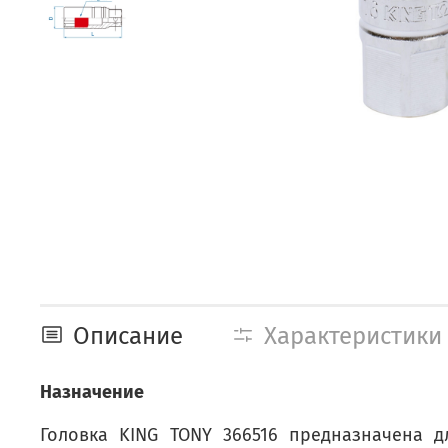
Описание
Характеристики
Назначение
Головка KING TONY 366516 предназначена 