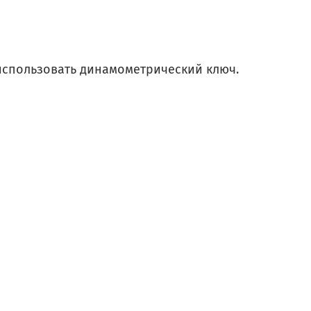
использовать динамометрический ключ.