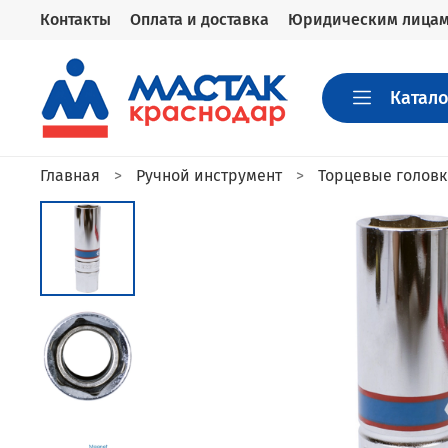
Контакты
Оплата и доставка
Юридическим лица
Катало
Главная
Ручной инструмент
Торцевые голов