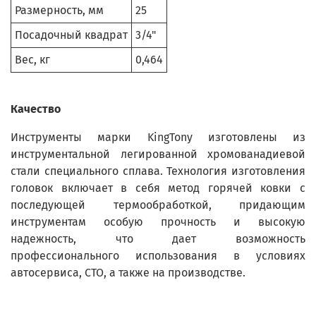
Размерность, мм
25
Посадочный квадрат
3/4"
Вес, кг
0,464
Качество
Инструменты марки KingTony изготовлены из
инструментальной легированной хромованадиевой
стали специального сплава. Технология изготовления
головок включает в себя метод горячей ковки с
последующей термообработкой, придающим
инструментам особую прочность и высокую
надежность, что дает возможность
профессионального использования в условиях
автосервиса, СТО, а также на производстве.