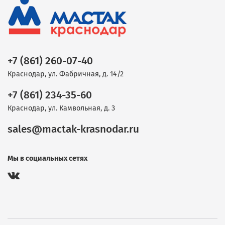
+7 (861) 260-07-40
Краснодар, ул. Фабричная, д. 14/2
+7 (861) 234-35-60
Краснодар, ул. Камвольная, д. 3
sales@mactak-krasnodar.ru
Мы в социальных сетях