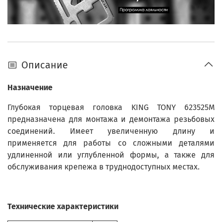
Описание
Назначение
Глубокая торцевая головка KING TONY 623525M
предназначена для монтажа и демонтажа резьбовых
соединений. Имеет увеличенную длину и
применяется для работы со сложными деталями
удлиненной или углубленной формы, а также для
обслуживания крепежа в труднодоступных местах.
Технические характеристики