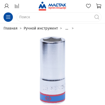
Главная
Ручной инструмент
...