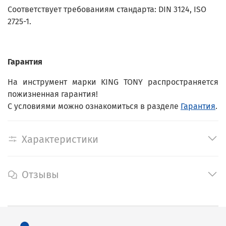
Соответствует требованиям стандарта: DIN 3124, ISO
2725-1.
Гарантия
На инструмент марки KING TONY распространяется
пожизненная гарантия!
С условиями можно ознакомиться в разделе
Гарантия
.
Характеристики
Отзывы