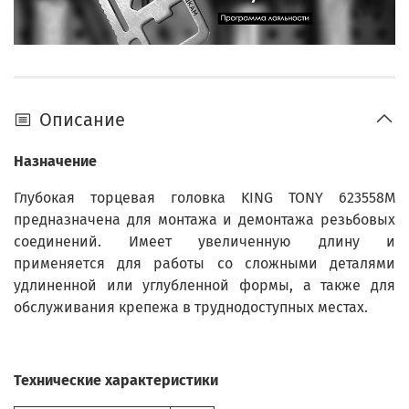
Описание
Назначение
Глубокая торцевая головка KING TONY 623558M
предназначена для монтажа и демонтажа резьбовых
соединений. Имеет увеличенную длину и
применяется для работы со сложными деталями
удлиненной или углубленной формы, а также для
обслуживания крепежа в труднодоступных местах.
Технические характеристики