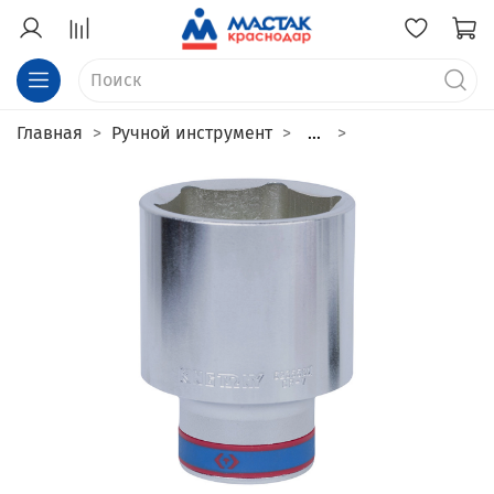
Главная
Ручной инструмент
...