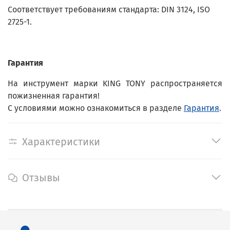
Соответствует требованиям стандарта: DIN 3124, ISO
2725-1.
Гарантия
На инструмент марки KING TONY распространяется
пожизненная гарантия!
С условиями можно ознакомиться в разделе
Гарантия
.
Характеристики
Отзывы