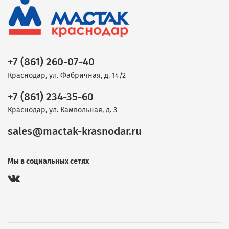
+7 (861) 260-07-40
Краснодар, ул. Фабричная, д. 14/2
+7 (861) 234-35-60
Краснодар, ул. Камвольная, д. 3
sales@mactak-krasnodar.ru
Мы в социальных сетях