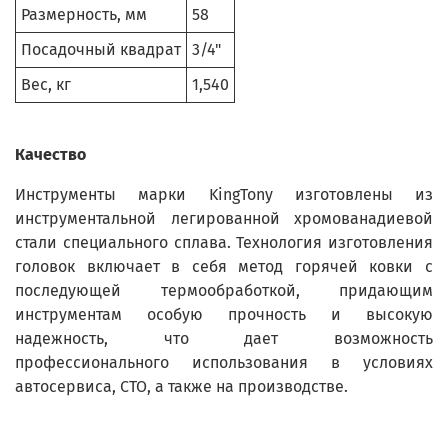
Размерность, мм
58
Посадочный квадрат
3/4"
Вес, кг
1,540
Качество
Инструменты марки KingTony изготовлены из
инструментальной легированной хромованадиевой
стали специального сплава. Технология изготовления
головок включает в себя метод горячей ковки с
последующей термообработкой, придающим
инструментам особую прочность и высокую
надежность, что дает возможность
профессионального использования в условиях
автосервиса, СТО, а также на производстве.