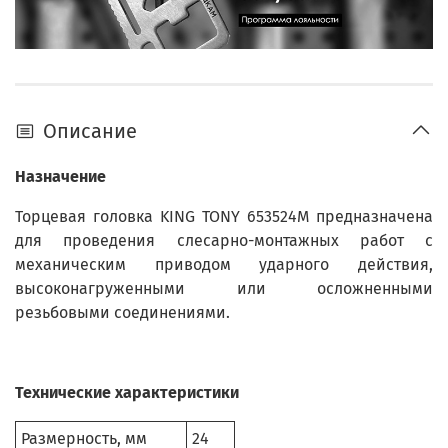
Описание
Назначение
Торцевая головка KING TONY 653524M предназначена
для проведения слесарно-монтажных работ с
механическим приводом ударного действия,
высоконагруженными или осложненными
резьбовыми соединениями.
Технические характеристики
Размерность, мм
24