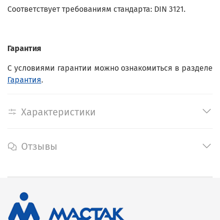
Соответствует требованиям стандарта: DIN 3121.
Гарантия
С условиями гарантии можно ознакомиться в разделе
Гарантия
.
Характеристики
Отзывы