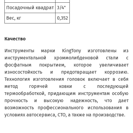
Посадочный квадрат
3/4"
Вес, кг
0,352
Качество
Инструменты марки KingTony изготовлены из
инструментальной хроммолибденовой стали с
фосфатным покрытием, которое увеличивает
износостойкость и предотвращает коррозию.
Технология изготовления головок включает в себя
метод горячей ковки с последующей
термообработкой, придающим инструментам особую
прочность и высокую надежность, что дает
возможность профессионального использования в
условиях автосервиса, СТО, а также на производстве.