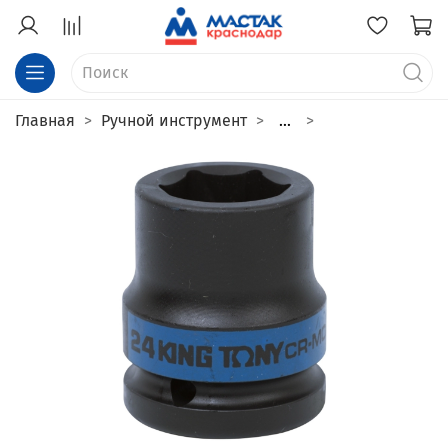
Главная
Ручной инструмент
...