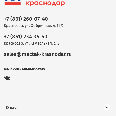
+7 (861) 260-07-40
Краснодар, ул. Фабричная, д. 14/2
+7 (861) 234-35-60
Краснодар, ул. Камвольная, д. 3
sales@mactak-krasnodar.ru
Мы в социальных сетях
О нас