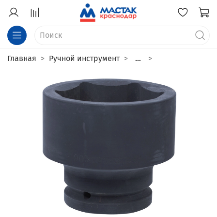
Главная
Ручной инструмент
...