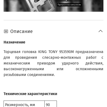
Описание
Назначение
Торцевая головка KING TONY 953590M предназначена
для проведения слесарно-монтажных работ с
механическим приводом ударного действия,
высоконагруженными или осложненными
резьбовыми соединениями.
Технические характеристики
Размерность, мм
90