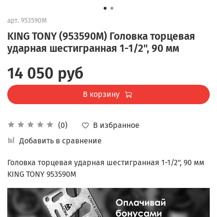
арт.
953590M
KING TONY (953590M) Головка торцевая
ударная шестигранная 1-1/2", 90 мм
14 050 руб
В корзину
В избранное
(0)
Добавить в сравнение
Головка торцевая ударная шестигранная 1-1/2", 90 мм
KING TONY 953590M