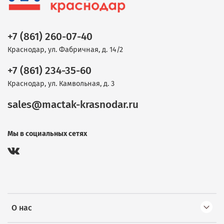
+7 (861) 260-07-40
Краснодар, ул. Фабричная, д. 14/2
+7 (861) 234-35-60
Краснодар, ул. Камвольная, д. 3
sales@mactak-krasnodar.ru
Мы в социальных сетях
О нас