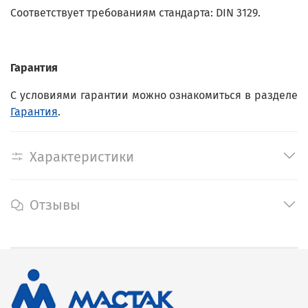
Соответствует требованиям стандарта: DIN 3129.
Гарантия
С условиями гарантии можно ознакомиться в разделе
Гарантия
.
Характеристики
Отзывы