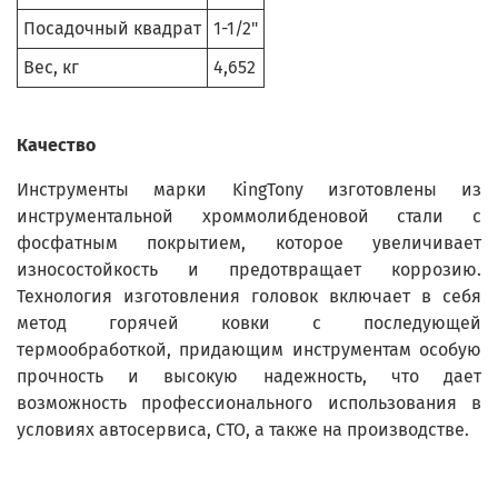
Посадочный квадрат
1-1/2"
Вес, кг
4,652
Качество
Инструменты марки KingTony изготовлены из
инструментальной хроммолибденовой стали с
фосфатным покрытием, которое увеличивает
износостойкость и предотвращает коррозию.
Технология изготовления головок включает в себя
метод горячей ковки с последующей
термообработкой, придающим инструментам особую
прочность и высокую надежность, что дает
возможность профессионального использования в
условиях автосервиса, СТО, а также на производстве.