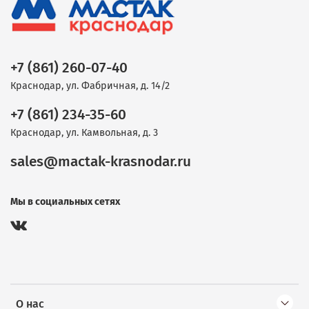
+7 (861) 260-07-40
Краснодар, ул. Фабричная, д. 14/2
+7 (861) 234-35-60
Краснодар, ул. Камвольная, д. 3
sales@mactak-krasnodar.ru
Мы в социальных сетях
О нас