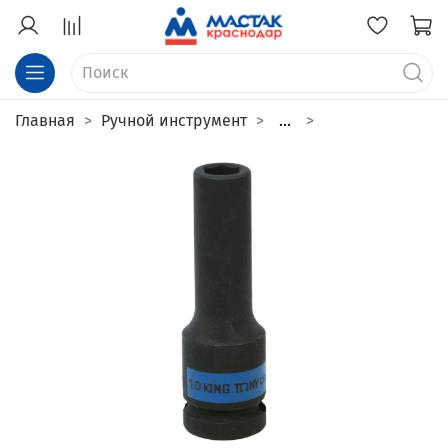
Главная
Ручной инструмент
...