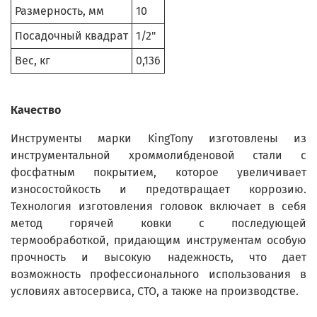
Размерность, мм
10
Посадочный квадрат
1/2"
Вес, кг
0,136
Качество
Инструменты марки KingTony изготовлены из
инструментальной хроммолибденовой стали с
фосфатным покрытием, которое увеличивает
износостойкость и предотвращает коррозию.
Технология изготовления головок включает в себя
метод горячей ковки с последующей
термообработкой, придающим инструментам особую
прочность и высокую надежность, что дает
возможность профессионального использования в
условиях автосервиса, СТО, а также на производстве.