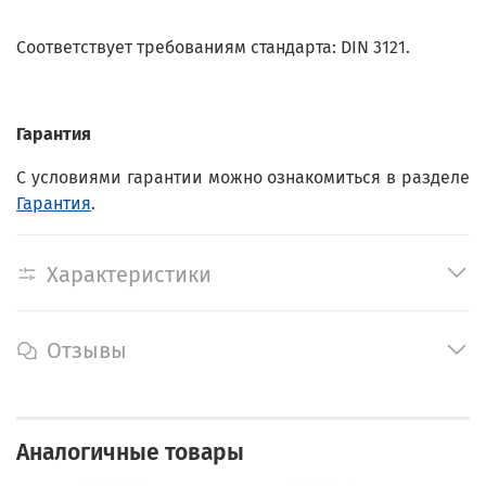
Соответствует требованиям стандарта: DIN 3121.
Гарантия
С условиями гарантии можно ознакомиться в разделе
Гарантия
.
Характеристики
Отзывы
Аналогичные товары