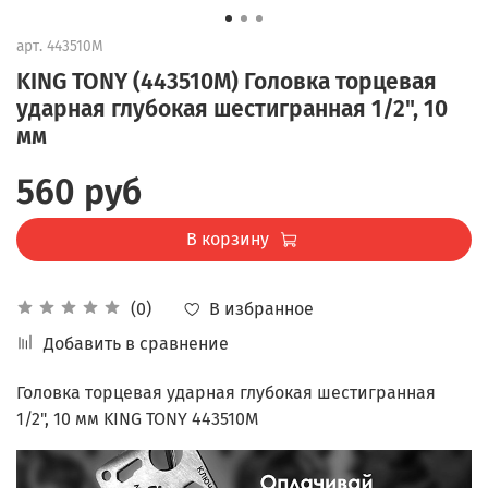
арт.
443510M
KING TONY (443510M) Головка торцевая
ударная глубокая шестигранная 1/2", 10
мм
560 руб
В корзину
В избранное
(0)
Добавить в сравнение
Головка торцевая ударная глубокая шестигранная
1/2", 10 мм KING TONY 443510M