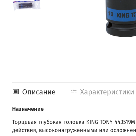
Описание
Характеристики
Назначение
Торцевая глубокая головка KING TONY 44351
действия, высоконагруженными или осложне