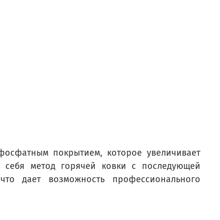
 фосфатным покрытием, которое увеличивает
в себя метод горячей ковки с последующей
что дает возможность профессионального