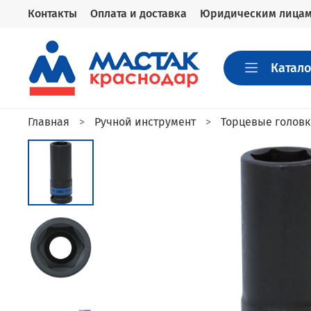
Контакты
Оплата и доставка
Юридическим лица
Катало
Главная
Ручной инструмент
Торцевые голов