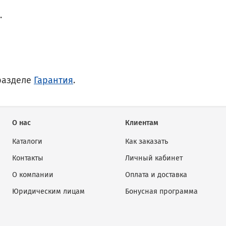
.
разделе
Гарантия
.
О нас
Клиентам
Каталоги
Как заказать
Контакты
Личный кабинет
О компании
Оплата и доставка
Юридическим лицам
Бонусная программа