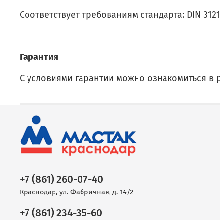
Соответствует требованиям стандарта: DIN 3121
Гарантия
С условиями гарантии можно ознакомиться в 
+7 (861) 260-07-40
Краснодар, ул. Фабричная, д. 14/2
+7 (861) 234-35-60