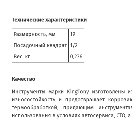
Технические характеристики
Размерность, мм
19
Посадочный квадрат
1/2"
Вес, кг
0,236
Качество
Инструменты марки KingTony изготовлены и
износостойкость и предотвращает коррози
термообработкой, придающим инструмент
использования в условиях автосервиса, СТО, а