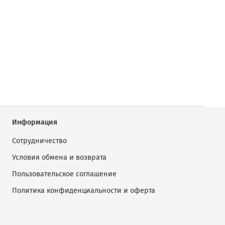
Информация
Сотрудничество
Условия обмена и возврата
Пользовательское соглашение
Политика конфиденциальности и оферта