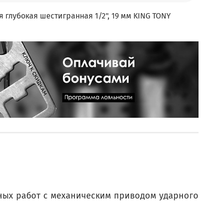
 глубокая шестигранная 1/2", 19 мм KING TONY
ных работ с механическим приводом ударного