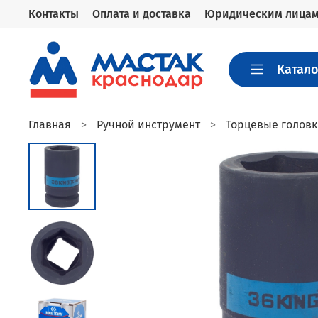
Контакты
Оплата и доставка
Юридическим лица
Катало
Главная
Ручной инструмент
Торцевые голов