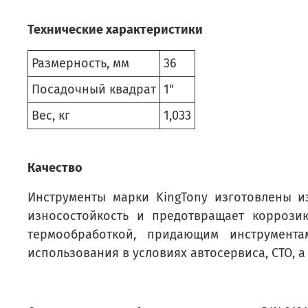
Технические характеристики
Размерность, мм
36
Посадочный квадрат
1"
Вес, кг
1,033
Качество
Инструменты марки KingTony изготовлены и
износостойкость и предотвращает коррози
термообработкой, придающим инструмент
использования в условиях автосервиса, СТО, а