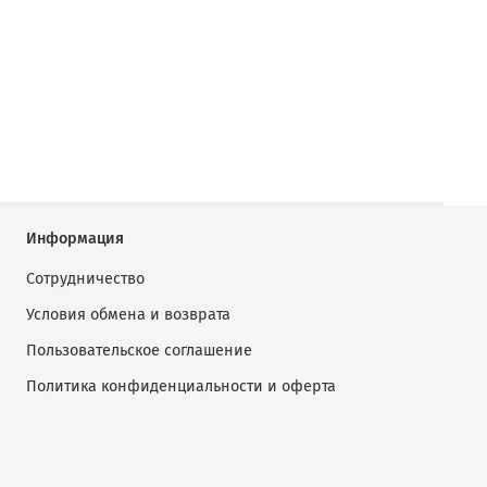
Информация
Сотрудничество
Условия обмена и возврата
Пользовательское соглашение
Политика конфиденциальности и оферта