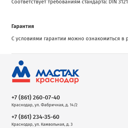
Соответствует требованиям стандарта: DIN 3121
Гарантия
С условиями гарантии можно ознакомиться в 
+7 (861) 260-07-40
Краснодар, ул. Фабричная, д. 14/2
+7 (861) 234-35-60
Краснодар, ул. Камвольная, д. 3