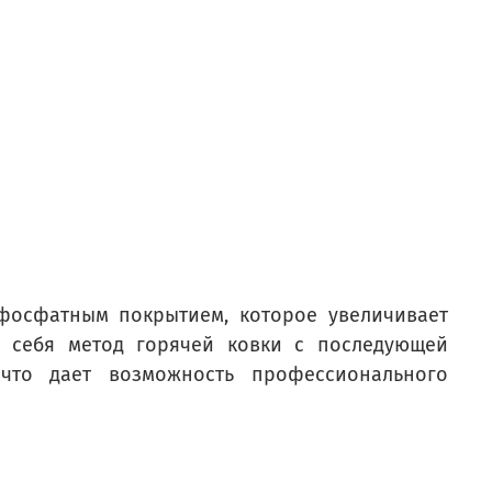
 фосфатным покрытием, которое увеличивает
в себя метод горячей ковки с последующей
что дает возможность профессионального