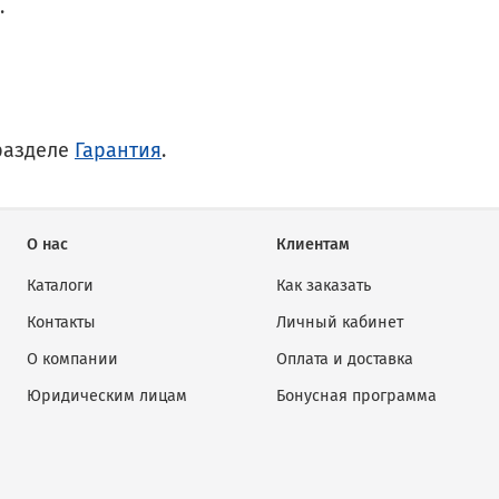
.
разделе
Гарантия
.
О нас
Клиентам
Каталоги
Как заказать
Контакты
Личный кабинет
О компании
Оплата и доставка
Юридическим лицам
Бонусная программа