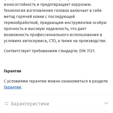
износостойкость и предотвращает коррозию.
Технология изготовления головок включает в себя
метод горячей ковки с последующей
термообработкой, придающим инструментам особую
прочность и высокую надежность, что дает
возможность профессионального использования в
условиях автосервиса, СТО, а также на производстве.
Соответствует требованиям стандарта: DIN 3121.
Гарантия
С условиями гарантии можно ознакомиться в разделе
Гарантия
.
Характеристики