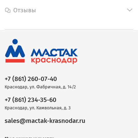
Отзывы
+7 (861) 260-07-40
Краснодар, ул. Фабричная, д. 14/2
+7 (861) 234-35-60
Краснодар, ул. Камвольная, д. 3
sales@mactak-krasnodar.ru