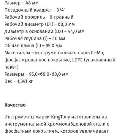
Размер – 48 мм
Посадочный квадрат – 3/4"
Рабочий профиль – 6-гранный
Рабочий диаметр (D1) – 68,0 мм
Диаметр в основании (D2) – 44,0 мм
Рабочая глубина (l) – 40 мм
Общая длина (L) – 95,0 мм
Материалы – инструментальная сталь Cr-Mo,
фосфатированное покрытие, LDPE (упаковочный
пакет)
Размеры – 95,0×68,0×68,0 мм
Вес – 1,391 кг
Качество
Инструменты марки KingTony изготовлены из
инструментальной хроммолибденовой стали с
фосфатным покрытием, которое увеличивает