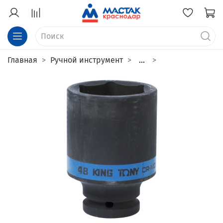
Главная
Ручной инструмент
...