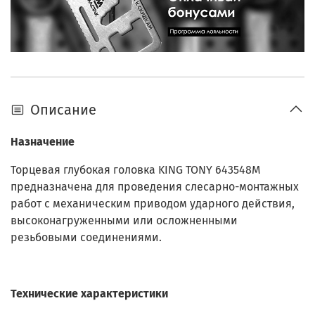
Описание
Назначение
Торцевая глубокая головка KING TONY 643548M
предназначена для проведения слесарно-монтажных
работ с механическим приводом ударного действия,
высоконагруженными или осложненными
резьбовыми соединениями.
Технические характеристики