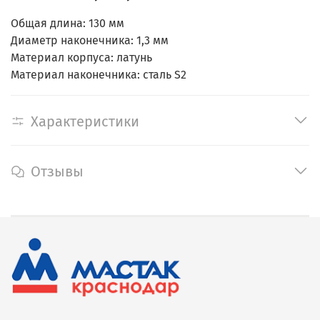
Общая длина: 130 мм
Диаметр наконечника: 1,3 мм
Материал корпуса: латунь
Материал наконечника: сталь S2
Характеристики
Отзывы