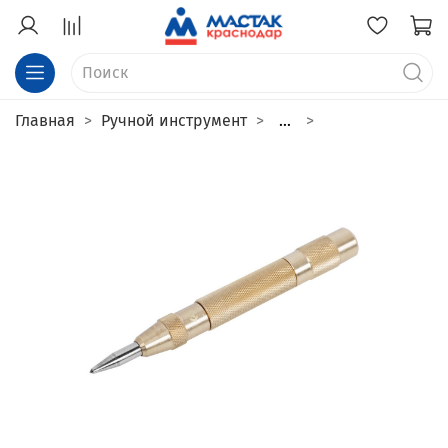
Главная
Ручной инструмент
...