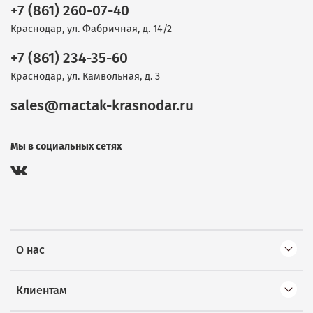
+7 (861) 260-07-40
Краснодар, ул. Фабричная, д. 14/2
+7 (861) 234-35-60
Краснодар, ул. Камвольная, д. 3
sales@mactak-krasnodar.ru
Мы в социальных сетях
О нас
Клиентам