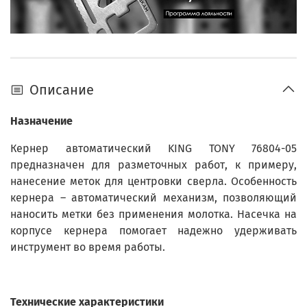
Описание
Назначение
Кернер автоматический KING TONY 76804-05
предназначен для разметочных работ, к примеру,
нанесение меток для центровки сверла. Особенность
кернера – автоматический механизм, позволяющий
наносить метки без применения молотка. Насечка на
корпусе кернера помогает надежно удерживать
инструмент во время работы.
Технические характеристики