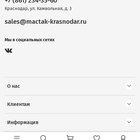
+7 (861) 234-35-60
Краснодар, ул. Камвольная, д. 3
sales@mactak-krasnodar.ru
Мы в социальных сетях
О нас
Клиентам
Информация