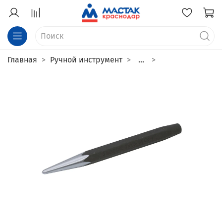
Главная
Ручной инструмент
...