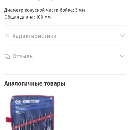
Диаметр конусной части бойка: 3 мм
Общая длина: 100 мм
Характеристики
Отзывы
Аналогичные товары