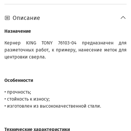
Описание
Назначение
Кернер KING TONY 76103-04 предназначен для
разметочных работ, к примеру, нанесение меток для
центровки сверла.
Особенности
• прочность;
• стойкость к износу;
• изготовлен из высококачественной стали.
Технические характеристики