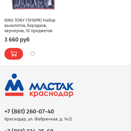
KING TONY (1010PR) Набор
выколоток, бородков,
кернеров, 10 предметов
3 660 руб
+7 (861) 260-07-40
Краснодар, ул. Фабричная, д. 14/2