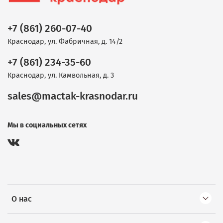
+7 (861) 260-07-40
Краснодар, ул. Фабричная, д. 14/2
+7 (861) 234-35-60
Краснодар, ул. Камвольная, д. 3
sales@mactak-krasnodar.ru
Мы в социальных сетях
О нас