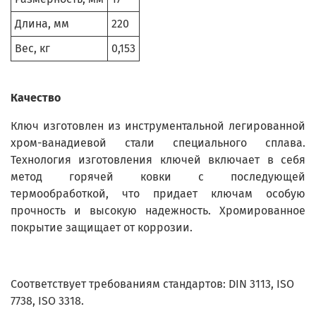
Длина, мм
220
Вес, кг
0,153
Качество
Ключ изготовлен из инструментальной легированной
хром-ванадиевой стали специального сплава.
Технология изготовления ключей включает в себя
метод горячей ковки с последующей
термообработкой, что придает ключам особую
прочность и высокую надежность. Хромированное
покрытие защищает от коррозии.
Соответствует требованиям стандартов: DIN 3113, ISO
7738, ISO 3318.