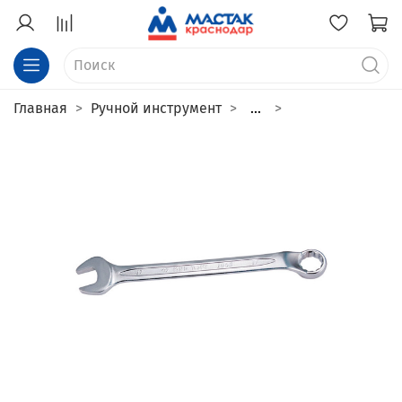
Главная
Ручной инструмент
...