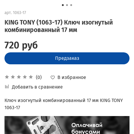
арт.
1063-17
KING TONY (1063-17) Ключ изогнутый
комбинированный 17 мм
720 руб
Предзаказ
В избранное
(0)
Добавить в сравнение
Ключ изогнутый комбинированный 17 мм KING TONY
1063-17