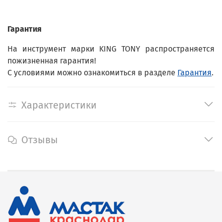
Гарантия
На инструмент марки KING TONY распространяется
пожизненная гарантия!
С условиями можно ознакомиться в разделе
Гарантия
.
Характеристики
Отзывы