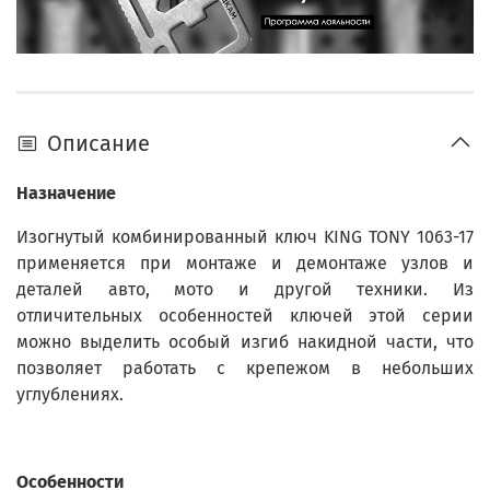
Описание
Назначение
Изогнутый комбинированный ключ KING TONY 1063-17
применяется при монтаже и демонтаже узлов и
деталей авто, мото и другой техники. Из
отличительных особенностей ключей этой серии
можно выделить особый изгиб накидной части, что
позволяет работать с крепежом в небольших
углублениях.
Особенности