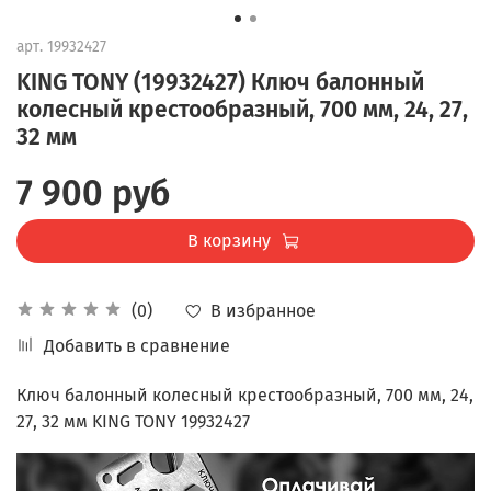
арт.
19932427
KING TONY (19932427) Ключ балонный
колесный крестообразный, 700 мм, 24, 27,
32 мм
7 900 руб
В корзину
В избранное
(0)
Добавить в сравнение
Ключ балонный колесный крестообразный, 700 мм, 24,
27, 32 мм KING TONY 19932427