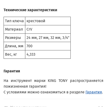
Технические характеристики
Тип ключа
крестовой
Материал
CrV
Размеры
24 мм, 27 мм, 32 мм, 3/4"
Длина, мм
700
Вес, кг
4,333
Гарантия
На инструмент марки KING TONY распространяется
пожизненная гарантия!
С условиями можно ознакомиться в разделе
Гарантия
.