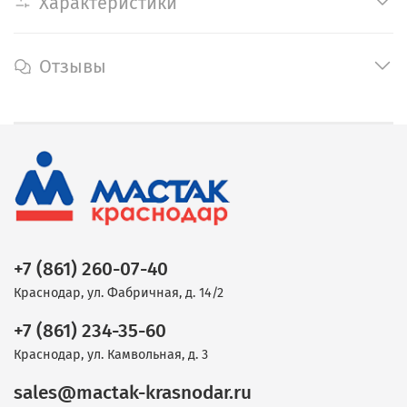
Характеристики
Отзывы
+7 (861) 260-07-40
Краснодар, ул. Фабричная, д. 14/2
+7 (861) 234-35-60
Краснодар, ул. Камвольная, д. 3
sales@mactak-krasnodar.ru