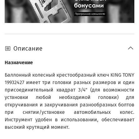
Описание
Назначение
Баллонный колесный крестообразный ключ KING TONY
19932427 имеет три головки разных размеров и один
присоединительный квадрат 3/4" (для возможности
установки любой необходимой головки) для
откручивания и закручивания разнообразных болтов
при снятии/установке автомобильных колес.
Инструмент удобен в использовании, обеспечивает
высокий крутящий момент.