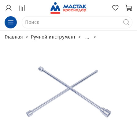
Главная
Ручной инструмент
...