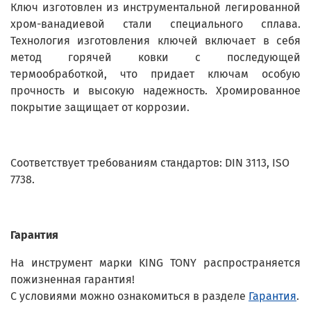
Ключ изготовлен из инструментальной легированной
хром-ванадиевой стали специального сплава.
Технология изготовления ключей включает в себя
метод горячей ковки с последующей
термообработкой, что придает ключам особую
прочность и высокую надежность. Хромированное
покрытие защищает от коррозии.
Соответствует требованиям стандартов: DIN 3113, ISO
7738.
Гарантия
На инструмент марки KING TONY распространяется
пожизненная гарантия!
С условиями можно ознакомиться в разделе
Гарантия
.