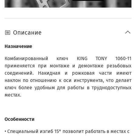
Описание
Назначение
Комбинированный ключ KING TONY 1060-11
применяется при монтаже и демонтаже резьбовых
соединений. Накидная и рожковая части имеют
наклон по отношению к оси инструмента, что делает
ключ более удобным для работы в труднодоступных
местах.
Особенности
• Специальный изгиб 15° позволит работать в местах с