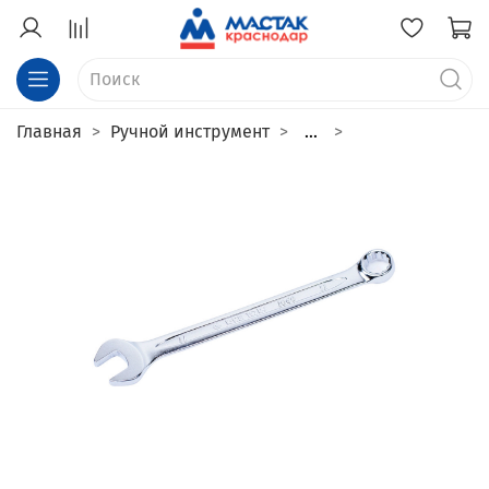
Главная
Ручной инструмент
...