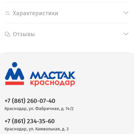
Характеристики
Отзывы
+7 (861) 260-07-40
Краснодар, ул. Фабричная, д. 14/2
+7 (861) 234-35-60
Краснодар, ул. Камвольная, д. 3