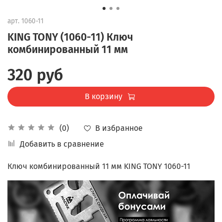
арт.
1060-11
KING TONY (1060-11) Ключ
комбинированный 11 мм
320 руб
В корзину
В избранное
(0)
Добавить в сравнение
Ключ комбинированный 11 мм KING TONY 1060-11