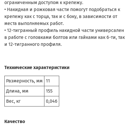
ограниченным доступом к крепежу.
• Накидная и рожковая части помогут подобраться к
крепежу как с торца, так и с боку, в зависимости от
места выполняемых работ.
• 12-тигранный профиль накидной части универсален
в работе с головками болтов или гайками как 6-ти, так
и 12-тигранного профиля.
Технические характеристики
Размерность, мм
11
Длина, мм
155
Вес, кг
0,046
Качество