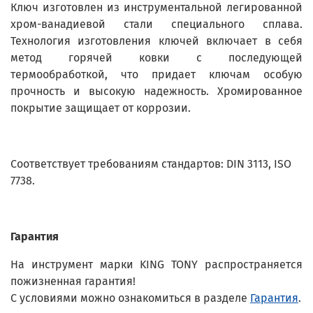
Ключ изготовлен из инструментальной легированной
хром-ванадиевой стали специального сплава.
Технология изготовления ключей включает в себя
метод горячей ковки с последующей
термообработкой, что придает ключам особую
прочность и высокую надежность. Хромированное
покрытие защищает от коррозии.
Соответствует требованиям стандартов: DIN 3113, ISO
7738.
Гарантия
На инструмент марки KING TONY распространяется
пожизненная гарантия!
С условиями можно ознакомиться в разделе
Гарантия
.