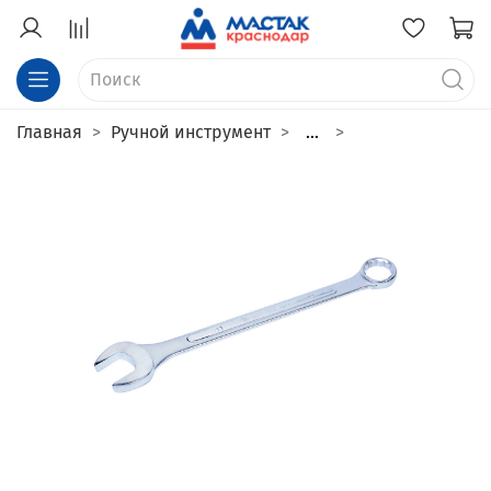
Главная
Ручной инструмент
...