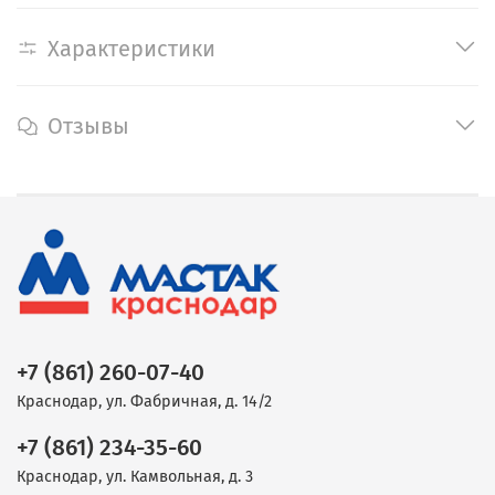
Характеристики
Отзывы
+7 (861) 260-07-40
Краснодар, ул. Фабричная, д. 14/2
+7 (861) 234-35-60
Краснодар, ул. Камвольная, д. 3