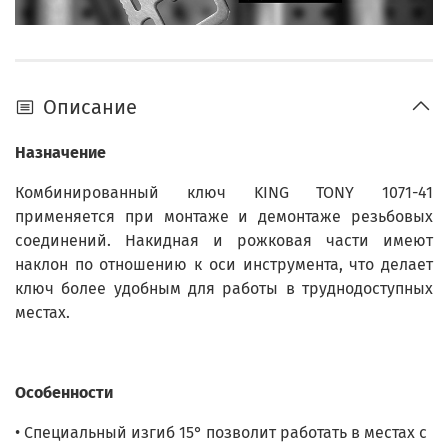
Описание
Назначение
Комбинированный ключ KING TONY 1071-41
применяется при монтаже и демонтаже резьбовых
соединений. Накидная и рожковая части имеют
наклон по отношению к оси инструмента, что делает
ключ более удобным для работы в труднодоступных
местах.
Особенности
• Специальный изгиб 15° позволит работать в местах с