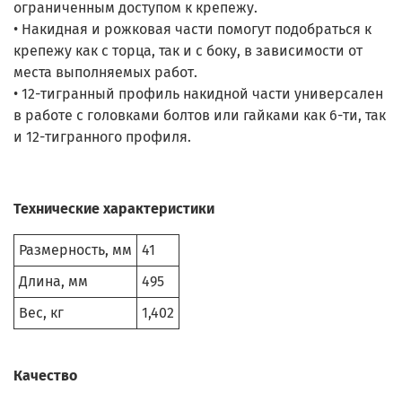
ограниченным доступом к крепежу.
• Накидная и рожковая части помогут подобраться к
крепежу как с торца, так и с боку, в зависимости от
места выполняемых работ.
• 12-тигранный профиль накидной части универсален
в работе с головками болтов или гайками как 6-ти, так
и 12-тигранного профиля.
Технические характеристики
Размерность, мм
41
Длина, мм
495
Вес, кг
1,402
Качество