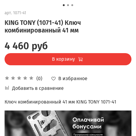
арт.
1071-41
KING TONY (1071-41) Ключ
комбинированный 41 мм
4 460 руб
В корзину
В избранное
(0)
Добавить в сравнение
Ключ комбинированный 41 мм KING TONY 1071-41