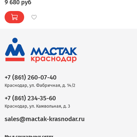
9 680 руб
+7 (861) 260-07-40
Краснодар, ул. Фабричная, д. 14/2
+7 (861) 234-35-60
Краснодар, ул. Камвольная, д. 3
sales@mactak-krasnodar.ru
Мы в социальных сетях