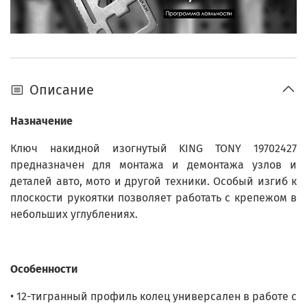
Описание
Назначение
Ключ накидной изогнутый KING TONY 19702427
предназначен для монтажа и демонтажа узлов и
деталей авто, мото и другой техники. Особый изгиб к
плоскости рукоятки позволяет работать с крепежом в
небольших углублениях.
Особенности
• 12-тигранный профиль колец универсален в работе с