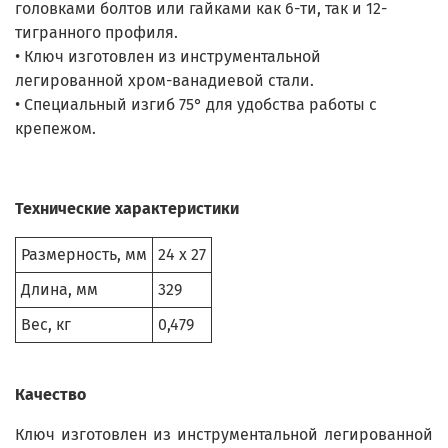
головками болтов или гайками как 6-ти, так и 12-
тигранного профиля.
• Ключ изготовлен из инструментальной
легированной хром-ванадиевой стали.
• Специальный изгиб 75° для удобства работы с
крепежом.
Технические характеристики
Размерность, мм
24 x 27
Длина, мм
329
Вес, кг
0,479
Качество
Ключ изготовлен из инструментальной легированной