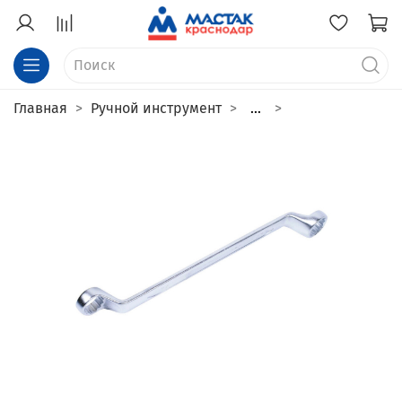
Главная
Ручной инструмент
...