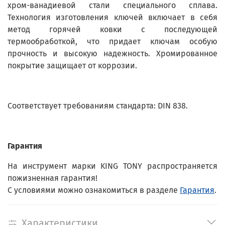
хром-ванадиевой стали специального сплава.
Технология изготовления ключей включает в себя
метод горячей ковки с последующей
термообработкой, что придает ключам особую
прочность и высокую надежность. Хромированное
покрытие защищает от коррозии.
Соответствует требованиям стандарта: DIN 838.
Гарантия
На инструмент марки KING TONY распространяется
пожизненная гарантия!
С условиями можно ознакомиться в разделе
Гарантия
.
Характеристики