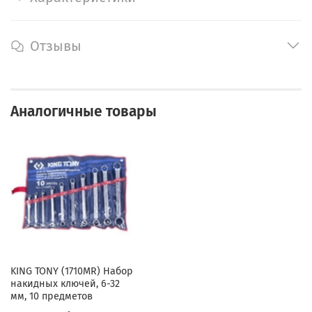
Отзывы
Аналогичные товары
KING TONY (1710MR) Набор
накидных ключей, 6-32
мм, 10 предметов