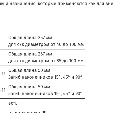
ы и назначения, которые применяются как для внеш
Общая длина 267 мм
для с/к диаметром от 40 до 100 мм
Общая длина 267 мм
для с/к диаметром от 85 до 100 мм
Общая длина 50 мм
-11
Загиб наконечников 15°, 45° и 90°.
Общая длина 50 мм
-11
Загиб наконечников 15°, 45° и 90°.
есть
пластик марки РР