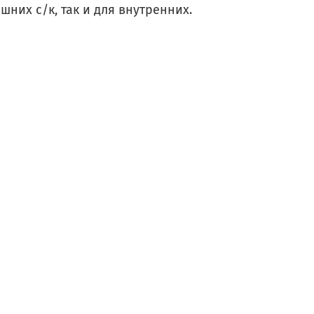
них с/к, так и для внутренних.