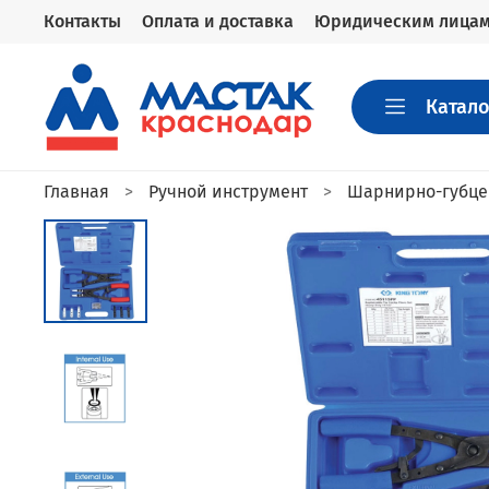
Контакты
Оплата и доставка
Юридическим лица
Катало
Главная
Ручной инструмент
Шарнирно-губце