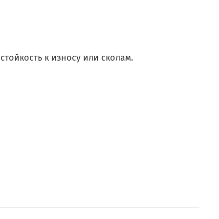
тойкость к износу или сколам.