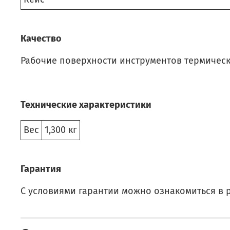
Качество
Рабочие поверхности инструментов термически
Технические характеристики
Вес
1,300 кг
Гарантия
С условиями гарантии можно ознакомиться в 