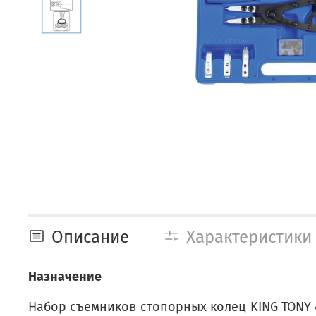
Описание
Характеристики
Назначение
Набор съемников стопорных колец KING TONY 