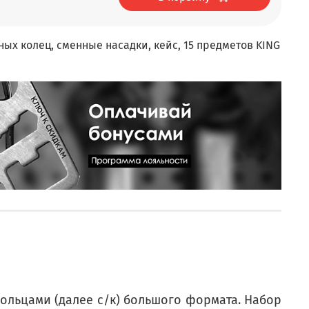
ых колец, сменные насадки, кейс, 15 предметов KING
ольцами (далее с/к) большого формата. Набор