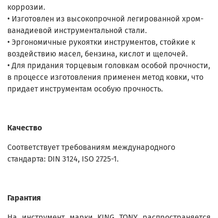
коррозии.
• Изготовлен из высокопрочной легированной хром-
ванадиевой инструментальной стали.
• Эргономичные рукоятки инструментов, стойкие к
воздействию масел, бензина, кислот и щелочей.
• Для придания торцевым головкам особой прочности,
в процессе изготовления применен метод ковки, что
придает инструментам особую прочность.
Качество
Соответствует требованиям международного
стандарта: DIN 3124, ISO 2725-1.
Гарантия
На инструмент марки KING TONY распространяется