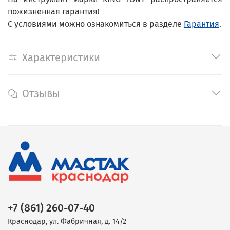
пожизненная гарантия!
С условиями можно ознакомиться в разделе
Гарантия
.
Характеристики
Отзывы
+7 (861) 260-07-40
Краснодар, ул. Фабричная, д. 14/2