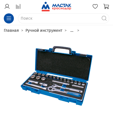
Главная
Ручной инструмент
...