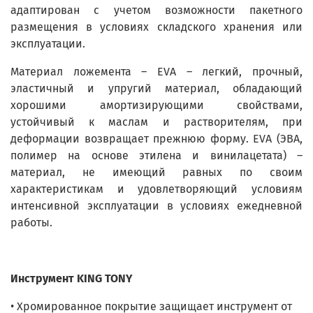
адаптирован с учетом возможности пакетного
размещения в условиях складского хранения или
эксплуатации.
Материал ложемента – EVA – легкий, прочный,
эластичный и упругий материал, обладающий
хорошими амортизирующими свойствами,
устойчивый к маслам и растворителям, при
деформации возвращает прежнюю форму. EVA (ЭВА,
полимер на основе этилена и винилацетата) –
материал, не имеющий равных по своим
характеристикам и удовлетворяющий условиям
интенсивной эксплуатации в условиях ежедневной
работы.
Инструмент KING TONY
• Хромированное покрытие защищает инструмент от