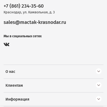
+7 (861) 234-35-60
Краснодар, ул. Камвольная, д. 3
sales@mactak-krasnodar.ru
Мы в социальных сетях
О нас
Клиентам
Информация