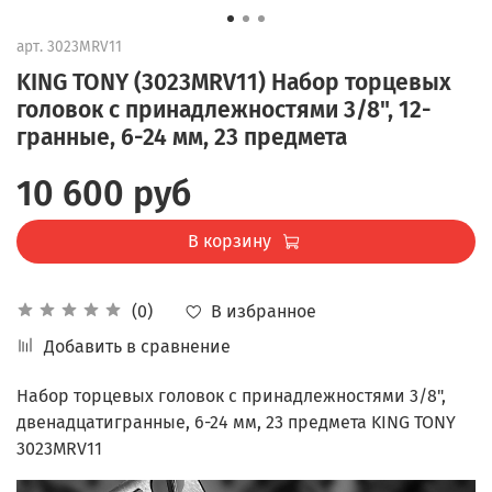
арт.
3023MRV11
KING TONY (3023MRV11) Набор торцевых
головок с принадлежностями 3/8", 12-
гранные, 6-24 мм, 23 предмета
10 600 руб
В корзину
В избранное
(0)
Добавить в сравнение
Набор торцевых головок с принадлежностями 3/8",
двенадцатигранные, 6-24 мм, 23 предмета KING TONY
3023MRV11