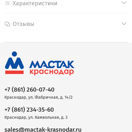
Характеристики
Отзывы
+7 (861) 260-07-40
Краснодар, ул. Фабричная, д. 14/2
+7 (861) 234-35-60
Краснодар, ул. Камвольная, д. 3
sales@mactak-krasnodar.ru