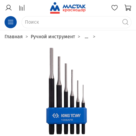
Главная
Ручной инструмент
...