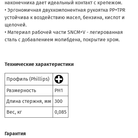
наконечника дает идеальный контакт с крепежом.
• Эргономичная двухкомпонентная рукоятка PP+TPR
устойчива к воздействию масел, бензина, кислот и
щелочей.
• Материал рабочей части SNCM+V - легированная
сталь с добавлением молибдена, покрытие хром.
Технические характеристики
Профиль (Phillips)
Размерность
PH1
Длина стержня, мм
300
Вес, кг
0,085
Гарантия