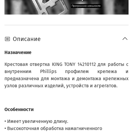
Описание
Назначение
Крестовая отвертка KING TONY 14210112 для работы с
внутренним Phillips профилем крепежа и
предназначена для монтажа и демонтажа крепежных
узлов различных изделий, устройств и агрегатов.
Особенности
• Имеет увеличенную длину.
• Высокоточная обработка намагниченного