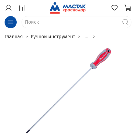
Главная
Ручной инструмент
...