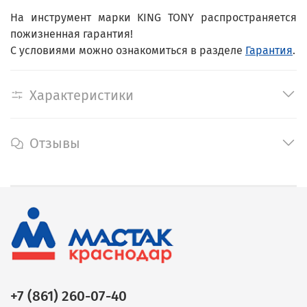
На инструмент марки KING TONY распространяется
пожизненная гарантия!
С условиями можно ознакомиться в разделе
Гарантия
.
Характеристики
Отзывы
+7 (861) 260-07-40