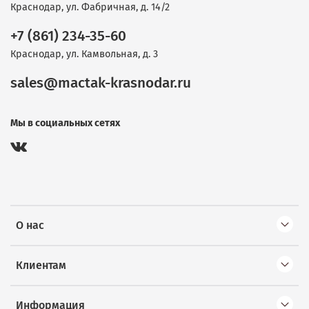
Краснодар, ул. Фабричная, д. 14/2
+7 (861) 234-35-60
Краснодар, ул. Камвольная, д. 3
sales@mactak-krasnodar.ru
Мы в социальных сетях
О нас
Клиентам
Информация