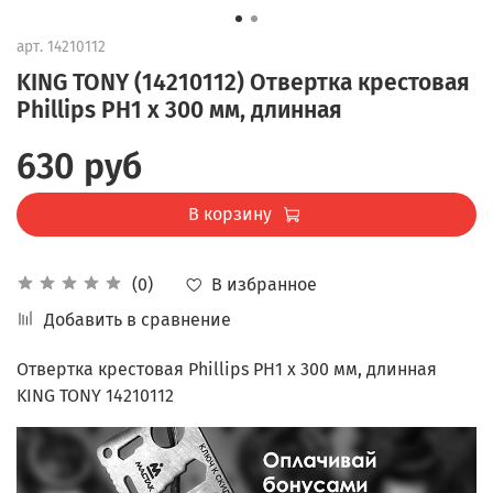
арт.
14210112
KING TONY (14210112) Отвертка крестовая
Phillips PH1 x 300 мм, длинная
630 руб
В корзину
В избранное
(0)
Добавить в сравнение
Отвертка крестовая Phillips PH1 x 300 мм, длинная
KING TONY 14210112